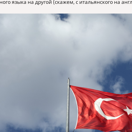
ого языка на другой (скажем, с итальянского на анг