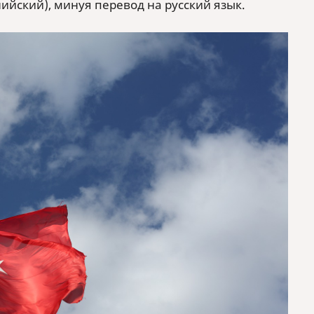
лийский), минуя перевод на русский язык.