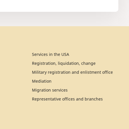
Services in the USA
Registration, liquidation, change
Military registration and enlistment office
Mediation
Migration services
Representative offices and branches