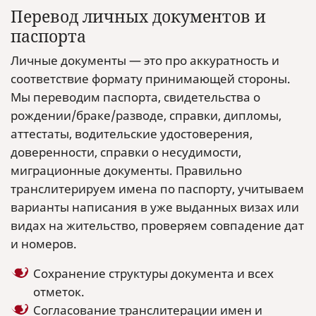
Перевод личных документов и
паспорта
Личные документы — это про аккуратность и
соответствие формату принимающей стороны.
Мы переводим паспорта, свидетельства о
рождении/браке/разводе, справки, дипломы,
аттестаты, водительские удостоверения,
доверенности, справки о несудимости,
миграционные документы. Правильно
транслитерируем имена по паспорту, учитываем
варианты написания в уже выданных визах или
видах на жительство, проверяем совпадение дат
и номеров.
Сохранение структуры документа и всех
отметок.
Согласование транслитерации имен и