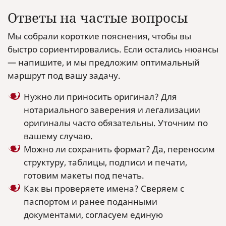
Ответы на частые вопросы
Мы собрали короткие пояснения, чтобы вы
быстро сориентировались. Если остались нюансы
— напишите, и мы предложим оптимальный
маршрут под вашу задачу.
Нужно ли приносить оригинал? Для
нотариального заверения и легализации
оригиналы часто обязательны. Уточним по
вашему случаю.
Можно ли сохранить формат? Да, переносим
структуру, таблицы, подписи и печати,
готовим макеты под печать.
Как вы проверяете имена? Сверяем с
паспортом и ранее поданными
документами, согласуем единую