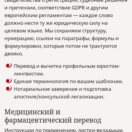
и претензии, соответствие GDPR и другим
европейским регламентам — каждое слово
должно нести ту же юридическую силу на
целевом языке. Мы сохраняем структуру,
нумерацию, ссылки на параграфы, формулы и
формулировки, которые потом не трактуются
двояко.
Перевод и вычитка профильным юристом-
лингвистом.
Единая терминология по вашим шаблонам.
Нотариальное заверение и подготовка
апостиля/консульской легализации.
Медицинский и
фармацевтический перевод
Инструкции по применению, листки-вкладыши,