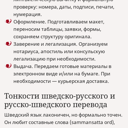
проверку: номера, даты, подписи, печати,
нумерация.
Оформление. Подготавливаем макет,
переносим таблицы, заявки, формы,
сохраняем структуру оригинала.
Заверение и легализация. Организуем
нотариуса, апостиль или консульскую
легализацию при необходимости.
Выдача. Передаем готовые материалы в
электронном виде и/или на бумаге. При
необходимости — курьерская доставка.
Тонкости шведско-русского и
русско-шведского перевода
Шведский язык лаконичен, но формально точен.
Он любит составные слова (sammansatta ord),