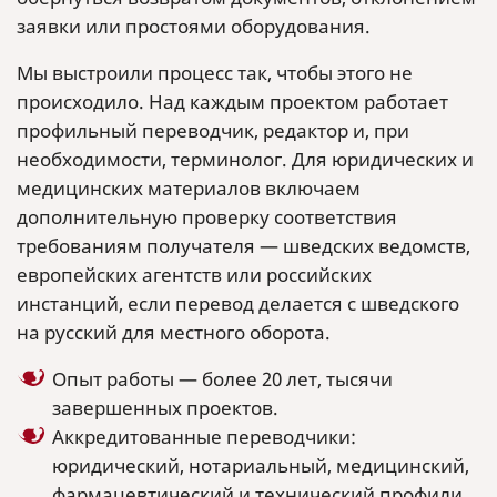
заявки или простоями оборудования.
Мы выстроили процесс так, чтобы этого не
происходило. Над каждым проектом работает
профильный переводчик, редактор и, при
необходимости, терминолог. Для юридических и
медицинских материалов включаем
дополнительную проверку соответствия
требованиям получателя — шведских ведомств,
европейских агентств или российских
инстанций, если перевод делается с шведского
на русский для местного оборота.
Опыт работы — более 20 лет, тысячи
завершенных проектов.
Аккредитованные переводчики:
юридический, нотариальный, медицинский,
фармацевтический и технический профили.