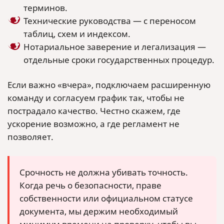
терминов.
Технические руководства — с переносом
таблиц, схем и индексом.
Нотариальное заверение и легализация —
отдельные сроки государственных процедур.
Если важно «вчера», подключаем расширенную
команду и согласуем график так, чтобы не
пострадало качество. Честно скажем, где
ускорение возможно, а где регламент не
позволяет.
Срочность не должна убивать точность.
Когда речь о безопасности, праве
собственности или официальном статусе
документа, мы держим необходимый