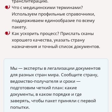
транслитерацию.
Что с медицинскими терминами?
Используем профильные справочники,
поддерживаем единообразие по всему
пакету.
Как ускорить процесс? Прислать сканы
хорошего качества, указать страну
назначения и точный список документов.
Мы — эксперты в легализации документов
для разных стран мира. Сообщите страну,
ведомство-получателя и сроки —
подготовим четкий план: какие
документы, в каком порядке и где
заверять, чтобы пакет приняли с первой
попытки.