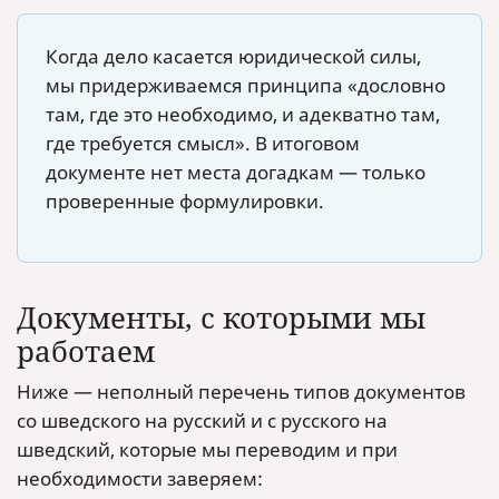
Когда дело касается юридической силы,
мы придерживаемся принципа «дословно
там, где это необходимо, и адекватно там,
где требуется смысл». В итоговом
документе нет места догадкам — только
проверенные формулировки.
Документы, с которыми мы
работаем
Ниже — неполный перечень типов документов
со шведского на русский и с русского на
шведский, которые мы переводим и при
необходимости заверяем: