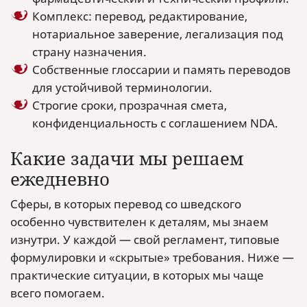
Комплекс: перевод, редактирование,
нотариальное заверение, легализация под
страну назначения.
Собственные глоссарии и память переводов
для устойчивой терминологии.
Строгие сроки, прозрачная смета,
конфиденциальность с соглашением NDA.
Какие задачи мы решаем
ежедневно
Сферы, в которых перевод со шведского
особенно чувствителен к деталям, мы знаем
изнутри. У каждой — свой регламент, типовые
формулировки и «скрытые» требования. Ниже —
практические ситуации, в которых мы чаще
всего помогаем.