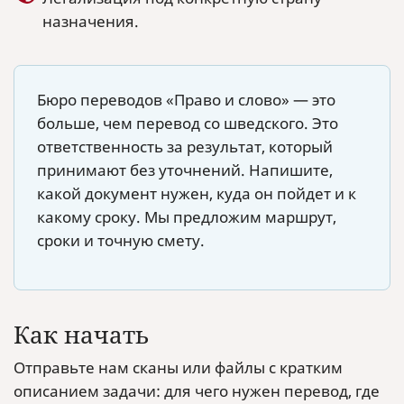
назначения.
Бюро переводов «Право и слово» — это
больше, чем перевод со шведского. Это
ответственность за результат, который
принимают без уточнений. Напишите,
какой документ нужен, куда он пойдет и к
какому сроку. Мы предложим маршрут,
сроки и точную смету.
Как начать
Отправьте нам сканы или файлы с кратким
описанием задачи: для чего нужен перевод, где