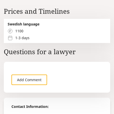
Prices and Timelines
Swedish language
1100
1-3 days
Questions for a lawyer
Add Comment
Contact Information: