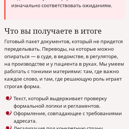
изначально соответствовать ожиданиям.
Что вы получаете в итоге
Готовый пакет документов, который не придется
переделывать. Переводы, на которые можно
опираться — в суде, в ведомстве, в регуляторе,
на производстве и у пациента в руках. Мы умеем
работать с тонкими материями: там, где важно
каждое слово, и там, где решающую роль играет
строгая форма.
Текст, который выдерживает проверку
формальной логики и регламентов.
Оформление, совпадающее с требованиями
адресата.
Легализация под конкретную страну