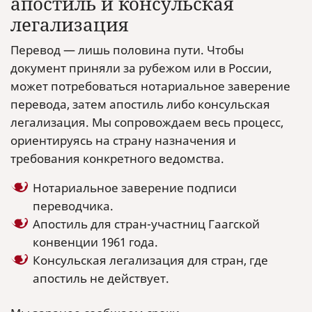
апостиль и консульская
легализация
Перевод — лишь половина пути. Чтобы
документ приняли за рубежом или в России,
может потребоваться нотариальное заверение
перевода, затем апостиль либо консульская
легализация. Мы сопровождаем весь процесс,
ориентируясь на страну назначения и
требования конкретного ведомства.
Нотариальное заверение подписи
переводчика.
Апостиль для стран-участниц Гаагской
конвенции 1961 года.
Консульская легализация для стран, где
апостиль не действует.