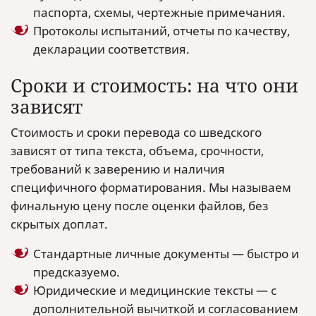
паспорта, схемы, чертежные примечания.
Протоколы испытаний, отчеты по качеству,
декларации соответствия.
Сроки и стоимость: на что они
зависят
Стоимость и сроки перевода со шведского
зависят от типа текста, объема, срочности,
требований к заверению и наличия
специфичного форматирования. Мы называем
финальную цену после оценки файлов, без
скрытых доплат.
Стандартные личные документы — быстро и
предсказуемо.
Юридические и медицинские тексты — с
дополнительной вычиткой и согласованием