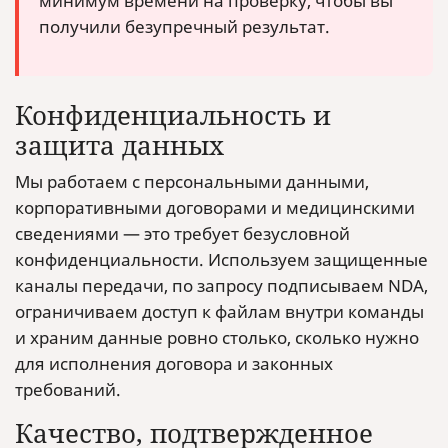
минимум времени на проверку, чтобы вы
получили безупречный результат.
Конфиденциальность и
защита данных
Мы работаем с персональными данными,
корпоративными договорами и медицинскими
сведениями — это требует безусловной
конфиденциальности. Используем защищенные
каналы передачи, по запросу подписываем NDA,
ограничиваем доступ к файлам внутри команды
и храним данные ровно столько, сколько нужно
для исполнения договора и законных
требований.
Качество, подтвержденное