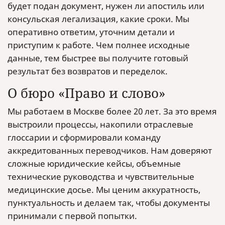
будет подан документ, нужен ли апостиль или
консульская легализация, какие сроки. Мы
оперативно ответим, уточним детали и
приступим к работе. Чем полнее исходные
данные, тем быстрее вы получите готовый
результат без возвратов и переделок.
О бюро «Право и слово»
Мы работаем в Москве более 20 лет. За это время
выстроили процессы, накопили отраслевые
глоссарии и сформировали команду
аккредитованных переводчиков. Нам доверяют
сложные юридические кейсы, объемные
технические руководства и чувствительные
медицинские досье. Мы ценим аккуратность,
пунктуальность и делаем так, чтобы документы
принимали с первой попытки.