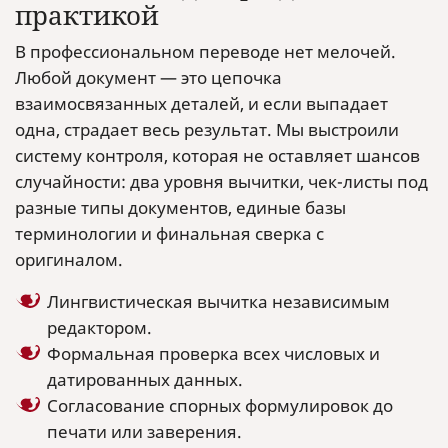
практикой
В профессиональном переводе нет мелочей.
Любой документ — это цепочка
взаимосвязанных деталей, и если выпадает
одна, страдает весь результат. Мы выстроили
систему контроля, которая не оставляет шансов
случайности: два уровня вычитки, чек-листы под
разные типы документов, единые базы
терминологии и финальная сверка с
оригиналом.
Лингвистическая вычитка независимым
редактором.
Формальная проверка всех числовых и
датированных данных.
Согласование спорных формулировок до
печати или заверения.