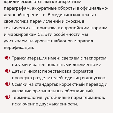
юридические отсылки к конкретным
параграфам, аккуратные обороты в официально-
деловой переписке. В медицинских текстах —
своя логика перечислений и сноски, в
технических — привязка к европейским нормам
и маркировкам CE. Эти особенности мы
учитываем на уровне шаблонов и правил
верификации.
Транслитерация имен: сверяем с паспортом,
визами и ранее поданными документами.
Даты и числа: перестановка форматов,
проверка разделителей, единиц и допусков.
Ссылки на стандарты: корректный перевод и
указание оригинальных обозначений.
Терминология: устойчивые пары терминов,
исключение двусмысленности.