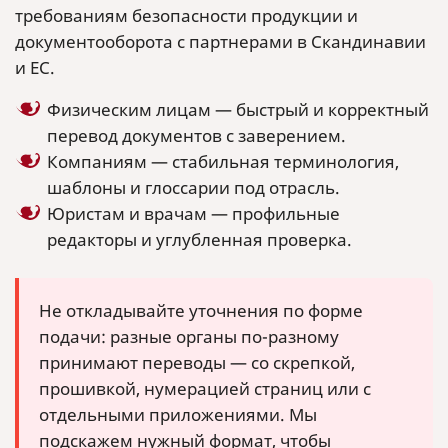
требованиям безопасности продукции и
документооборота с партнерами в Скандинавии
и ЕС.
Физическим лицам — быстрый и корректный
перевод документов с заверением.
Компаниям — стабильная терминология,
шаблоны и глоссарии под отрасль.
Юристам и врачам — профильные
редакторы и углубленная проверка.
Не откладывайте уточнения по форме
подачи: разные органы по-разному
принимают переводы — со скрепкой,
прошивкой, нумерацией страниц или с
отдельными приложениями. Мы
подскажем нужный формат, чтобы