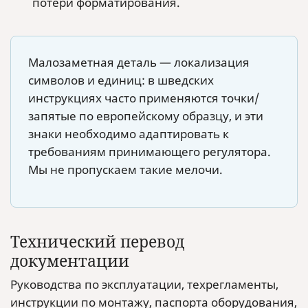
потери форматирования.
Малозаметная деталь — локализация
символов и единиц: в шведских
инструкциях часто применяются точки/
запятые по европейскому образцу, и эти
знаки необходимо адаптировать к
требованиям принимающего регулятора.
Мы не пропускаем такие мелочи.
Технический перевод
документации
Руководства по эксплуатации, техрегламенты,
инструкции по монтажу, паспорта оборудования,