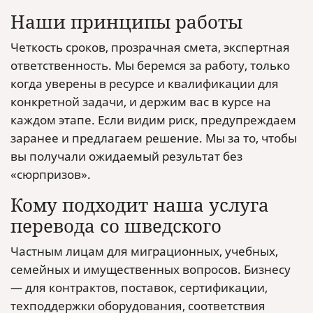
Наши принципы работы
Четкость сроков, прозрачная смета, экспертная
ответственность. Мы беремся за работу, только
когда уверены в ресурсе и квалификации для
конкретной задачи, и держим вас в курсе на
каждом этапе. Если видим риск, предупреждаем
заранее и предлагаем решение. Мы за то, чтобы
вы получали ожидаемый результат без
«сюрпризов».
Кому подходит наша услуга
перевода со шведского
Частным лицам для миграционных, учебных,
семейных и имущественных вопросов. Бизнесу
— для контрактов, поставок, сертификации,
техподдержки оборудования, соответствия