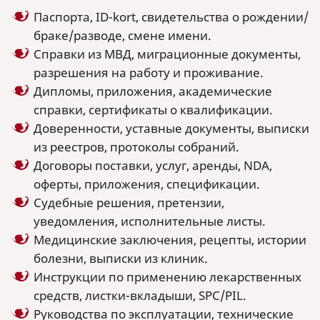
Паспорта, ID-kort, свидетельства о рождении/
браке/разводе, смене имени.
Справки из МВД, миграционные документы,
разрешения на работу и проживание.
Дипломы, приложения, академические
справки, сертификаты о квалификации.
Доверенности, уставные документы, выписки
из реестров, протоколы собраний.
Договоры поставки, услуг, аренды, NDA,
оферты, приложения, спецификации.
Судебные решения, претензии,
уведомления, исполнительные листы.
Медицинские заключения, рецепты, истории
болезни, выписки из клиник.
Инструкции по применению лекарственных
средств, листки-вкладыши, SPC/PIL.
Руководства по эксплуатации, технические