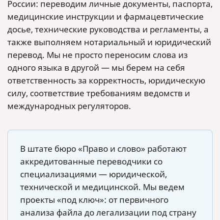
России: переводим личные документы, паспорта,
медицинские инструкции и фармацевтические
досье, технические руководства и регламенты, а
также выполняем нотариальный и юридический
перевод. Мы не просто переносим слова из
одного языка в другой — мы берем на себя
ответственность за корректность, юридическую
силу, соответствие требованиям ведомств и
международных регуляторов.
В штате бюро «Право и слово» работают
аккредитованные переводчики со
специализациями — юридической,
технической и медицинской. Мы ведем
проекты «под ключ»: от первичного
анализа файла до легализации под страну