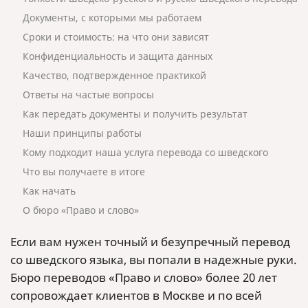
Документы, с которыми мы работаем
Сроки и стоимость: на что они зависят
Конфиденциальность и защита данных
Качество, подтвержденное практикой
Ответы на частые вопросы
Как передать документы и получить результат
Наши принципы работы
Кому подходит наша услуга перевода со шведского
Что вы получаете в итоге
Как начать
О бюро «Право и слово»
Если вам нужен точный и безупречный перевод
со шведского языка, вы попали в надежные руки.
Бюро переводов «Право и слово» более 20 лет
сопровождает клиентов в Москве и по всей