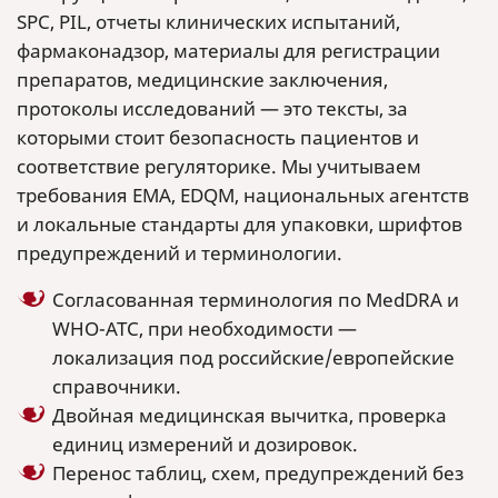
SPC, PIL, отчеты клинических испытаний,
фармаконадзор, материалы для регистрации
препаратов, медицинские заключения,
протоколы исследований — это тексты, за
которыми стоит безопасность пациентов и
соответствие регуляторике. Мы учитываем
требования EMA, EDQM, национальных агентств
и локальные стандарты для упаковки, шрифтов
предупреждений и терминологии.
Согласованная терминология по MedDRA и
WHO-ATC, при необходимости —
локализация под российские/европейские
справочники.
Двойная медицинская вычитка, проверка
единиц измерений и дозировок.
Перенос таблиц, схем, предупреждений без