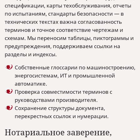
спецификации, карты техобслуживания, отчеты
по испытаниям, стандарты безопасности — в
технических текстах важна согласованность
терминов и точное соответствие чертежам и
схемам. Мы переносим таблицы, пиктограммы и
предупреждения, поддерживаем ссылки на
разделы и индексы.
Собственные глоссарии по машиностроению,
энергосистемам, ИТ и промышленной
автоматике.
Проверка совместимости терминов с
руководствами производителя.
Сохранение структуры документа,
перекрестных ссылок и нумерации.
Нотариальное заверение,