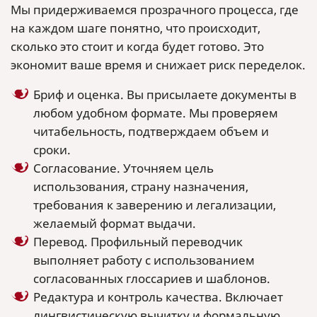
Мы придерживаемся прозрачного процесса, где
на каждом шаге понятно, что происходит,
сколько это стоит и когда будет готово. Это
экономит ваше время и снижает риск переделок.
Бриф и оценка. Вы присылаете документы в
любом удобном формате. Мы проверяем
читабельность, подтверждаем объем и
сроки.
Согласование. Уточняем цель
использования, страну назначения,
требования к заверению и легализации,
желаемый формат выдачи.
Перевод. Профильный переводчик
выполняет работу с использованием
согласованных глоссариев и шаблонов.
Редактура и контроль качества. Включает
лингвистическую вычитку и формальную