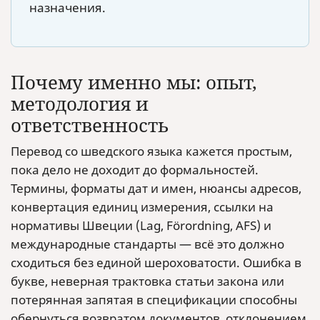
назначения.
Почему именно мы: опыт,
методология и
ответственность
Перевод со шведского языка кажется простым,
пока дело не доходит до формальностей.
Термины, форматы дат и имен, нюансы адресов,
конвертация единиц измерения, ссылки на
нормативы Швеции (Lag, Förordning, AFS) и
международные стандарты — всё это должно
сходиться без единой шероховатости. Ошибка в
букве, неверная трактовка статьи закона или
потерянная запятая в спецификации способны
обернуться возвратом документов, отклонением