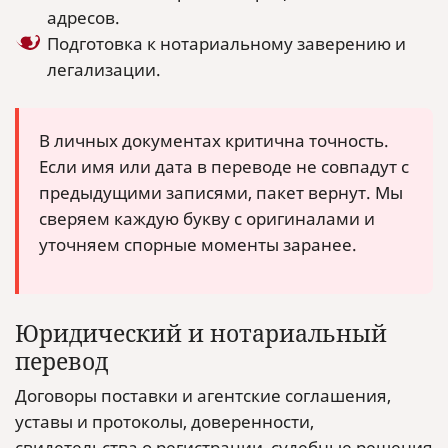
адресов.
Подготовка к нотариальному заверению и
легализации.
В личных документах критична точность.
Если имя или дата в переводе не совпадут с
предыдущими записями, пакет вернут. Мы
сверяем каждую букву с оригиналами и
уточняем спорные моменты заранее.
Юридический и нотариальный
перевод
Договоры поставки и агентские соглашения,
уставы и протоколы, доверенности,
свидетельства о регистрации, судебные решения