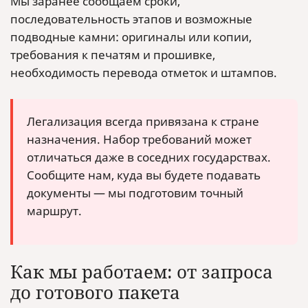
Мы заранее сообщаем сроки,
последовательность этапов и возможные
подводные камни: оригиналы или копии,
требования к печатям и прошивке,
необходимость перевода отметок и штампов.
Легализация всегда привязана к стране
назначения. Набор требований может
отличаться даже в соседних государствах.
Сообщите нам, куда вы будете подавать
документы — мы подготовим точный
маршрут.
Как мы работаем: от запроса
до готового пакета