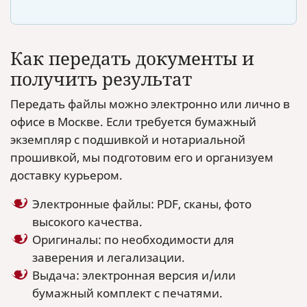
Как передать документы и
получить результат
Передать файлы можно электронно или лично в
офисе в Москве. Если требуется бумажный
экземпляр с подшивкой и нотариальной
прошивкой, мы подготовим его и организуем
доставку курьером.
Электронные файлы: PDF, сканы, фото
высокого качества.
Оригиналы: по необходимости для
заверения и легализации.
Выдача: электронная версия и/или
бумажный комплект с печатями.