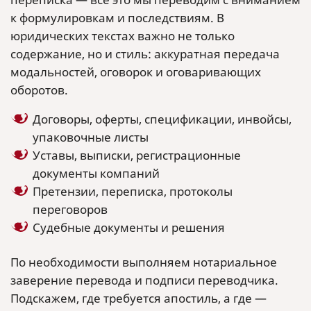
к формулировкам и последствиям. В
юридических текстах важно не только
содержание, но и стиль: аккуратная передача
модальностей, оговорок и оговаривающих
оборотов.
Договоры, оферты, спецификации, инвойсы,
упаковочные листы
Уставы, выписки, регистрационные
документы компаний
Претензии, переписка, протоколы
переговоров
Судебные документы и решения
По необходимости выполняем нотариальное
заверение перевода и подписи переводчика.
Подскажем, где требуется апостиль, а где —