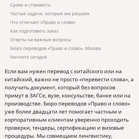
Сроки и стоимость
Частые задачи, которые мы решаем
Что отличает «Право и слово»
Как подготовить заказ
Ответы на важные вопросы
Бюро переводов «Право и слово», Москва
Начните сегодня
Если вам нужен перевод с китайского или на
китайский, важно не просто «перевести слова», а
получить документ, который без вопросов
примут в ЗАГСе, вузе, консульстве, банке или на
производстве. Бюро переводов «Право и слово»
уже более двадцати лет помогает частным и
корпоративным клиентам уверенно проходить
проверки, тендеры, сертификацию и визовые
процедуры. Мы совмещаем лингвистику,