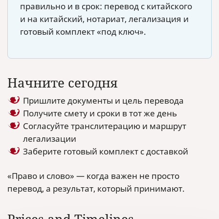
правильно и в срок: перевод с китайского
и на китайский, нотариат, легализация и
готовый комплект «под ключ».
Начните сегодня
Пришлите документы и цель перевода
Получите смету и сроки в тот же день
Согласуйте транслитерацию и маршрут
легализации
Заберите готовый комплект с доставкой
«Право и слово» — когда важен не просто
перевод, а результат, который принимают.