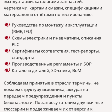
эксплуатации, каталогами запчастей,
чертежами, картами смазки, спецификациями
материалов и отчётами по тестированию.
Руководства по монтажу и эксплуатации
(RME, IFU)
Схемы электрики и пневматики, описания
PLC
Сертификаты соответствия, тест-репорты,
стандарты
Производственные регламенты и SOP
Каталоги деталей, 3D-спеки, BoM
Соблюдаем принятые в отрасли термины, не
ломаем структуру исходника, аккуратно
передаем предупреждения и пункты
безопасности. По запросу готовим двуязычные
глоссарии и поддерживаем их от версии к