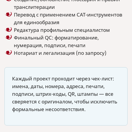
транслитерации
Перевод с применением CAT-инструментов
для единообразия
Редактура профильным специалистом
Финальный QC: форматирование,
нумерация, подписи, печати
Нотариат и легализация (по запросу)
Каждый проект проходит через чек-лист:
имена, даты, номера, адреса, печати,
подписи, штрих-коды, QR, штампы — все
сверяется с оригиналом, чтобы исключить
формальные несоответствия.