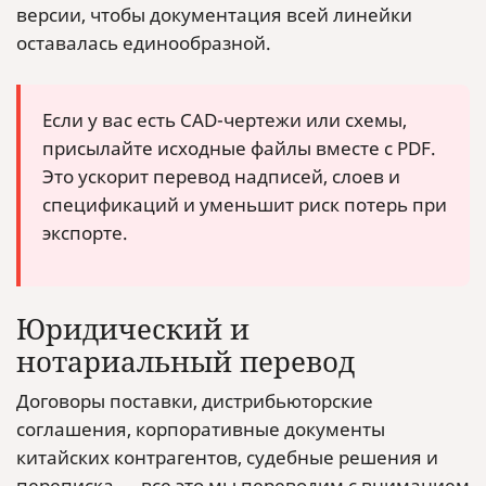
версии, чтобы документация всей линейки
оставалась единообразной.
Если у вас есть CAD-чертежи или схемы,
присылайте исходные файлы вместе с PDF.
Это ускорит перевод надписей, слоев и
спецификаций и уменьшит риск потерь при
экспорте.
Юридический и
нотариальный перевод
Договоры поставки, дистрибьюторские
соглашения, корпоративные документы
китайских контрагентов, судебные решения и
переписка — все это мы переводим с вниманием