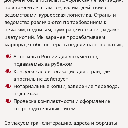
проставление штампов, взаимодействие с
ведомствами, курьерская логистика. Страны и
ведомства различаются по требованиям к
печатям, подписям, нумерации страниц и даже
цвету копий. Мы заранее прорабатываем
маршрут, чтобы не терять недели на «возвраты».
Апостиль в России для документов,
подаваемых за рубежом
Консульская легализация для стран, где
апостиль не действует
Нотариальные копии, заверение перевода,
подшивка
Проверка комплектности и оформление
сопроводительных писем
Согласуем транслитерацию, адреса и форматы