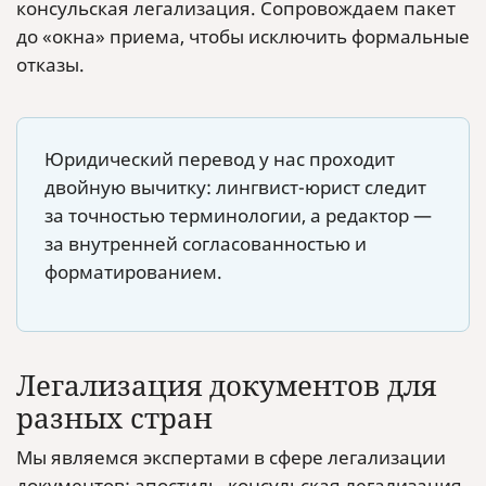
консульская легализация. Сопровождаем пакет
до «окна» приема, чтобы исключить формальные
отказы.
Юридический перевод у нас проходит
двойную вычитку: лингвист-юрист следит
за точностью терминологии, а редактор —
за внутренней согласованностью и
форматированием.
Легализация документов для
разных стран
Мы являемся экспертами в сфере легализации
документов: апостиль, консульская легализация,