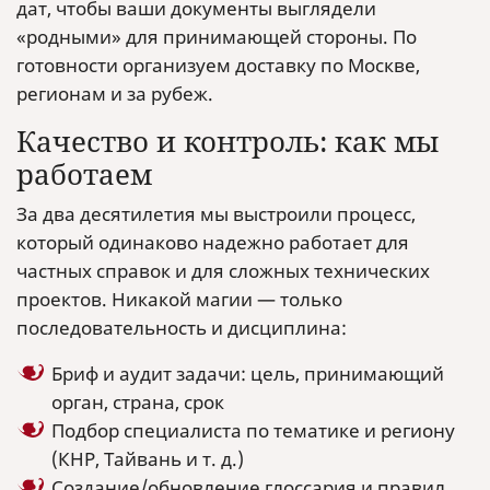
дат, чтобы ваши документы выглядели
«родными» для принимающей стороны. По
готовности организуем доставку по Москве,
регионам и за рубеж.
Качество и контроль: как мы
работаем
За два десятилетия мы выстроили процесс,
который одинаково надежно работает для
частных справок и для сложных технических
проектов. Никакой магии — только
последовательность и дисциплина:
Бриф и аудит задачи: цель, принимающий
орган, страна, срок
Подбор специалиста по тематике и региону
(КНР, Тайвань и т. д.)
Создание/обновление глоссария и правил