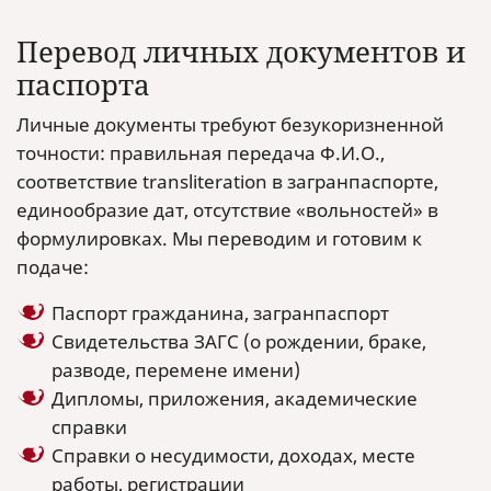
Перевод личных документов и
паспорта
Личные документы требуют безукоризненной
точности: правильная передача Ф.И.О.,
соответствие transliteration в загранпаспорте,
единообразие дат, отсутствие «вольностей» в
формулировках. Мы переводим и готовим к
подаче:
Паспорт гражданина, загранпаспорт
Свидетельства ЗАГС (о рождении, браке,
разводе, перемене имени)
Дипломы, приложения, академические
справки
Справки о несудимости, доходах, месте
работы, регистрации