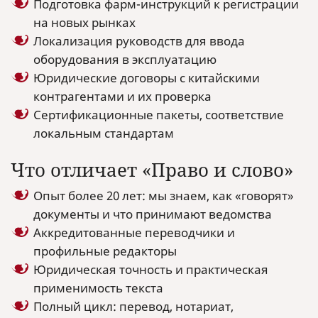
Подготовка фарм-инструкций к регистрации
на новых рынках
Локализация руководств для ввода
оборудования в эксплуатацию
Юридические договоры с китайскими
контрагентами и их проверка
Сертификационные пакеты, соответствие
локальным стандартам
Что отличает «Право и слово»
Опыт более 20 лет: мы знаем, как «говорят»
документы и что принимают ведомства
Аккредитованные переводчики и
профильные редакторы
Юридическая точность и практическая
применимость текста
Полный цикл: перевод, нотариат,