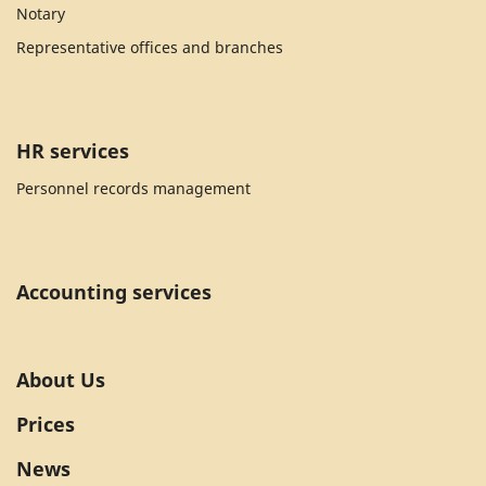
Notary
Representative offices and branches
HR services
Personnel records management
Accounting services
About Us
Prices
News