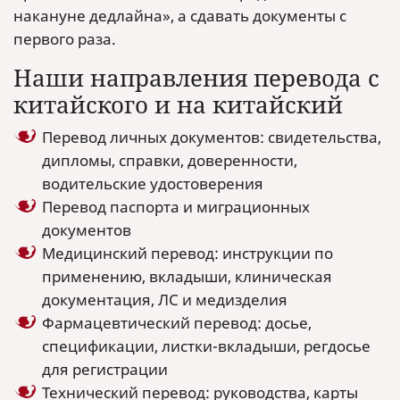
накануне дедлайна», а сдавать документы с
первого раза.
Наши направления перевода с
китайского и на китайский
Перевод личных документов: свидетельства,
дипломы, справки, доверенности,
водительские удостоверения
Перевод паспорта и миграционных
документов
Медицинский перевод: инструкции по
применению, вкладыши, клиническая
документация, ЛС и медизделия
Фармацевтический перевод: досье,
спецификации, листки-вкладыши, регдосье
для регистрации
Технический перевод: руководства, карты