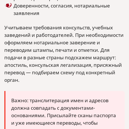
Доверенности, согласия, нотариальные
заявления
Учитываем требования консульств, учебных
заведений и работодателей. При необходимости
оформляем нотариальное заверение и
переводим штампы, печати и отметки. Для
подачи в разные страны подскажем маршрут:
апостиль, консульская легализация, присяжный
перевод — подбираем схему под конкретный
орган.
Важно: транслитерация имен и адресов
должна совпадать с документами-
основаниями. Присылайте сканы паспорта
и уже имеющиеся переводы, чтобы