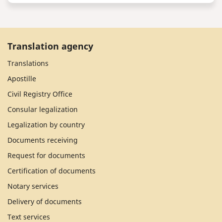
Translation agency
Translations
Apostille
Civil Registry Office
Consular legalization
Legalization by country
Documents receiving
Request for documents
Certification of documents
Notary services
Delivery of documents
Text services