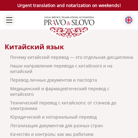
Urgent translation and notarization on weekends!
Китайский язык
Почему китайский перевод — это отдельная дисциплина
Наши направления перевода с китайского и на
китайский
Перевод личных документов и паспорта
Медицинский и фармацевтический перевод с
китайского
Технический перевод с китайского: от станков до
электроники
Юридический и нотариальный перевод
Легализация документов для разных стран
Качество и контроль: как мы работаем