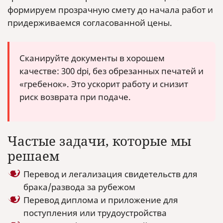
формируем прозрачную смету до начала работ и
придерживаемся согласованной цены.
Сканируйте документы в хорошем
качестве: 300 dpi, без обрезанных печатей и
«гребенок». Это ускорит работу и снизит
риск возврата при подаче.
Частые задачи, которые мы
решаем
Перевод и легализация свидетельств для
брака/развода за рубежом
Перевод диплома и приложение для
поступления или трудоустройства