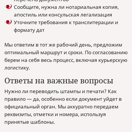
Сообщите, нужна ли нотариальная копия,
апостиль или консульская легализация
Уточните требования к транслитерации и
формату дат
Мы ответим в тот же рабочий день, предложим
оптимальный маршрут и сроки. По согласованию
берем на себя весь процесс, включая курьерскую
логистику.
Ответы на важные вопросы
Нужно ли переводить штампы и печати? Как
правило — да, особенно если документ уйдет в
официальный орган. Мы аккуратно передаем
реквизиты, отметки и номера, используя
принятые шаблоны.