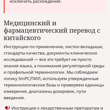
исключить расхождения.
Медицинский и
фармацевтический перевод с
китайского
Инструкции по применению, листки-вкладыши,
стандарты качества, документы клинических
исследований — все это требует не просто
знания языка, а понимания регуляторной среды
и профильной терминологии. Мы соблюдаем
логику SmPC/ПИЛ, используем утвержденные
терминологические базы и проверяем единицы
измерения, диапазоны дозировок, пути
введения.
Инструкции к лекарственным препаратам и