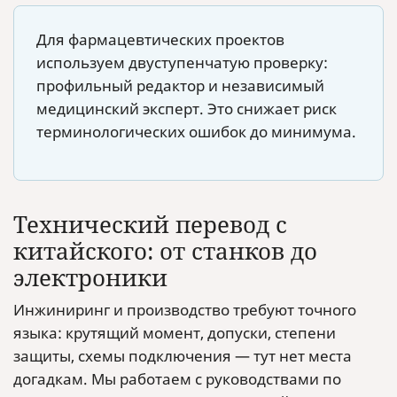
Для фармацевтических проектов
используем двуступенчатую проверку:
профильный редактор и независимый
медицинский эксперт. Это снижает риск
терминологических ошибок до минимума.
Технический перевод с
китайского: от станков до
электроники
Инжиниринг и производство требуют точного
языка: крутящий момент, допуски, степени
защиты, схемы подключения — тут нет места
догадкам. Мы работаем с руководствами по