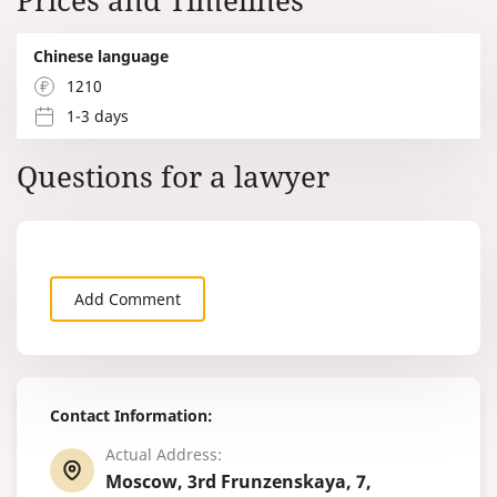
Prices and Timelines
Chinese language
1210
1-3 days
Questions for a lawyer
Add Comment
Contact Information:
Actual Address:
Moscow, 3rd Frunzenskaya, 7,