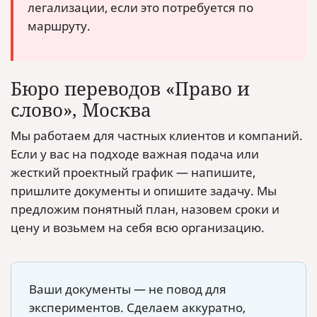
легализации, если это потребуется по
маршруту.
Бюро переводов «Право и
слово», Москва
Мы работаем для частных клиентов и компаний.
Если у вас на подходе важная подача или
жесткий проектный график — напишите,
пришлите документы и опишите задачу. Мы
предложим понятный план, назовем сроки и
цену и возьмем на себя всю организацию.
Ваши документы — не повод для
экспериментов. Сделаем аккуратно,