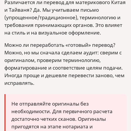
Различается ли перевод для материкового Китая
и Тайваня? Да. Мы учитываем письмо
(упрощенное/традиционное), терминологию и
требования принимающих органов. Это влияет
на стиль и на визуальное оформление.
Можно ли переработать «готовый» перевод?
Можно, но мы сначала сделаем аудит: сверим с
оригиналом, проверим терминологию,
форматирование и соответствие целям подачи.
Иногда проще и дешевле перевести заново, чем
исправлять.
Не отправляйте оригиналы без
необходимости. Для первичного расчета
достаточно четких сканов. Оригиналы
пригодятся на этапе нотариата и