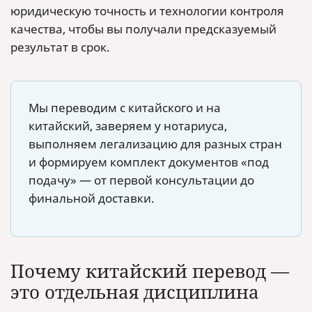
юридическую точность и технологии контроля
качества, чтобы вы получали предсказуемый
результат в срок.
Мы переводим с китайского и на
китайский, заверяем у нотариуса,
выполняем легализацию для разных стран
и формируем комплект документов «под
подачу» — от первой консультации до
финальной доставки.
Почему китайский перевод —
это отдельная дисциплина