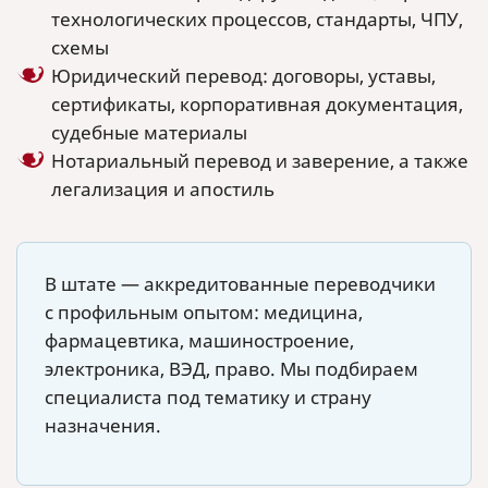
технологических процессов, стандарты, ЧПУ,
схемы
Юридический перевод: договоры, уставы,
сертификаты, корпоративная документация,
судебные материалы
Нотариальный перевод и заверение, а также
легализация и апостиль
В штате — аккредитованные переводчики
с профильным опытом: медицина,
фармацевтика, машиностроение,
электроника, ВЭД, право. Мы подбираем
специалиста под тематику и страну
назначения.