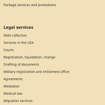
Package services and promotions
Legal services
Debt collection
Services in the USA
Courts
Registration, liquidation, change
Drafting of documents
Military registration and enlistment office
Agreements
Mediation
Medical law
Migration services