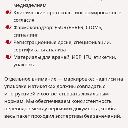
медизделиям
Клинические протоколы, информированные
согласия
Фармаконадзор: PSUR/PBRER, CIOMS,
сигналинг
Регистрационные досье, спецификации,
сертификаты анализа
Материалы для врачей, ИВР, IFU, этикетки,
упаковка
Отдельное внимание — маркировке: надписи на
упаковке и этикетках должны совпадать с
инструкцией и соответствовать локальным
нормам. Мы обеспечиваем консистентность
переводов между версиями документа, чтобы
весь пакет проходил экспертизы без замечаний.