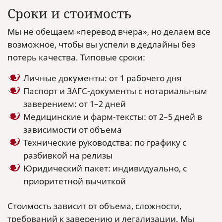
Сроки и стоимость
Мы не обещаем «перевод вчера», но делаем все
возможное, чтобы вы успели в дедлайны без
потерь качества. Типовые сроки:
Личные документы: от 1 рабочего дня
Паспорт и ЗАГС-документы с нотариальным
заверением: от 1–2 дней
Медицинские и фарм-тексты: от 2–5 дней в
зависимости от объема
Технические руководства: по графику с
разбивкой на релизы
Юридический пакет: индивидуально, с
приоритетной вычиткой
Стоимость зависит от объема, сложности,
требований к заверению и легализации. Мы