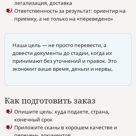
легализация, доставка
Ответственность за результат: ориентир на
приемку, а не только на «переведено»
Наша цель — не просто перевести, а
довести документы до стадии, когда их
принимают без уточнений и правок. Это
экономит ваше время, деньги и нервы.
Как подготовить заказ
Опишите цель: куда подаете, страна,
конечный срок
Приложите сканы в хорошем качестве и
перечень документов