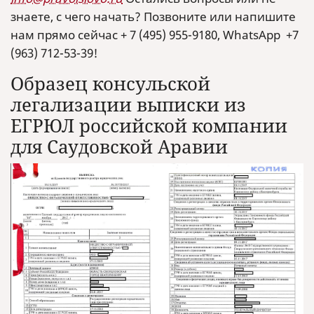
знаете, с чего начать? Позвоните или напишите
нам прямо сейчас + 7 (495) 955-9180, WhatsApp +7
(963) 712-53-39!
Образец консульской
легализации выписки из
ЕГРЮЛ российской компании
для Саудовской Аравии