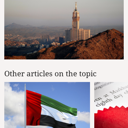
Other articles on the topic