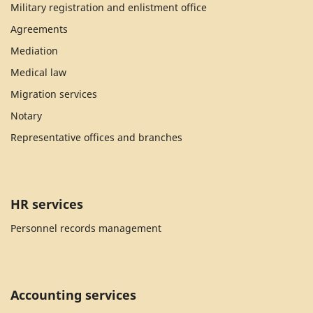
Military registration and enlistment office
Agreements
Mediation
Medical law
Migration services
Notary
Representative offices and branches
HR services
Personnel records management
Accounting services