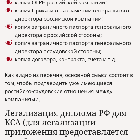
копия ОГРН российской компании;
копия Приказа о назначении генерального
директора российской компании;
копия заграничного паспорта генерального
директора с российской стороны;
копия заграничного паспорта генерального
директора с саудовской стороны;
копия договора, контракта, счета и т.д.
Как видно из перечня, основной смысл состоит в
том, чтобы подтвердить уже имеющиеся
российско-саудовские отношения между
компаниями.
Легализация диплома РФ для
КСА (для легализации
приложения предоставляется