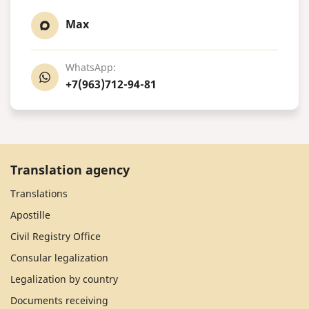
Max
WhatsApp:
+7(963)712-94-81
Translation agency
Translations
Apostille
Civil Registry Office
Consular legalization
Legalization by country
Documents receiving