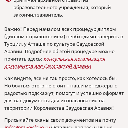
образовательного учреждения, который
закончил заявитель.
Важно! Перед началом всех процедур диплом
(диплом с приложением) необходимо заверить в
Турции, у Атташе по культуре Саудовской
Аравии. Подробнее об этой процедуре можно
почитать здесь:
консульская легализация
документов для Саудовской Аравии
Как видите, все не так просто, как хотелось бы.
Но бояться этого не стоит – наши менеджеры с
радостью подскажут, помогут и успешно оформят
для вас документы для использования на
территории Королевства Саудовская Аравия!
Присылайте сканы своих документов на почту
info@pravoislovo.ru
Остались вопросы или не