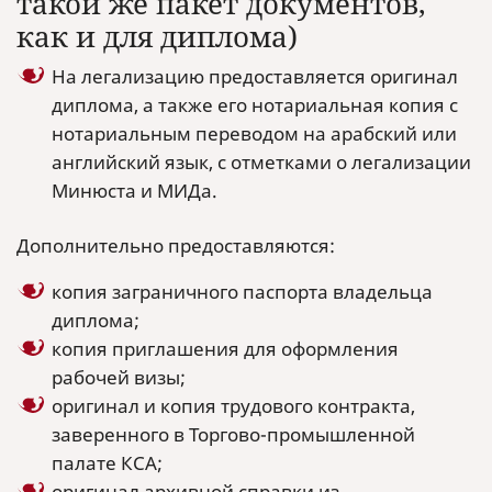
такой же пакет документов,
как и для диплома)
На легализацию предоставляется оригинал
диплома, а также его нотариальная копия с
нотариальным переводом на арабский или
английский язык, с отметками о легализации
Минюста и МИДа.
Дополнительно предоставляются:
копия заграничного паспорта владельца
диплома;
копия приглашения для оформления
рабочей визы;
оригинал и копия трудового контракта,
заверенного в Торгово-промышленной
палате КСА;
оригинал архивной справки из