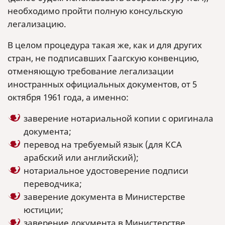
необходимо пройти полную консульскую
легализацию.
В целом процедура такая же, как и для других
стран, не подписавших Гаагскую конвенцию,
отменяющую требование легализации
иностранных официальных документов, от 5
октября 1961 года, а именно:
заверение нотариальной копии с оригинала
документа;
перевод на требуемый язык (для КСА
арабский или английский);
нотариальное удостоверение подписи
переводчика;
заверение документа в Министерстве
юстиции;
заверение документа в Министерстве