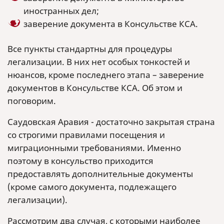
иностранных дел;
заверение документа в Консульстве КСА.
Все пункты стандартны для процедуры
легализации. В них нет особых тонкостей и
нюансов, кроме последнего этапа – заверение
документов в Консульстве КСА. Об этом и
поговорим.
Саудовская Аравия - достаточно закрытая страна
со строгими правилами посещения и
миграционными требованиями. Именно
поэтому в консульство приходится
предоставлять дополнительные документы
(кроме самого документа, подлежащего
легализации).
Рассмотрим два случая, с которыми наиболее