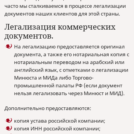
часто мы сталкиваемся в процессе легализации
документов наших клиентов для этой страны.
Легализация коммерческих
документов.
На легализацию предоставляется оригинал
документа, а также его нотариальная копия с
нотариальным переводом на арабский или
английский язык, с отметками о легализации
Минюста и МИДа либо Торгово-
промышленной палаты РФ (если документ
нельзя легализовать через Минюст и МИД).
Дополнительно предоставляются:
копия устава российской компании;
копия ИНН российской компании;