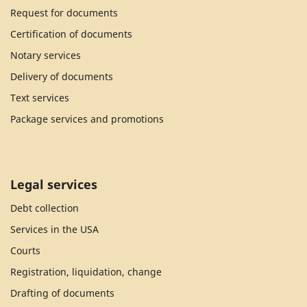
Request for documents
Certification of documents
Notary services
Delivery of documents
Text services
Package services and promotions
Legal services
Debt collection
Services in the USA
Courts
Registration, liquidation, change
Drafting of documents