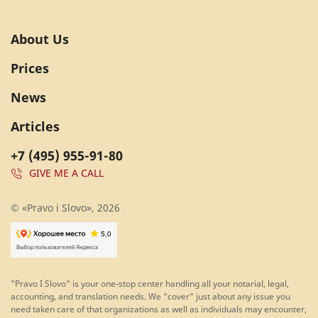
About Us
Prices
News
Articles
+7 (495) 955-91-80
GIVE ME A CALL
© «Pravo i Slovo», 2026
"Pravo I Slovo" is your one-stop center handling all your notarial, legal,
accounting, and translation needs. We "cover" just about any issue you
need taken care of that organizations as well as individuals may encounter,