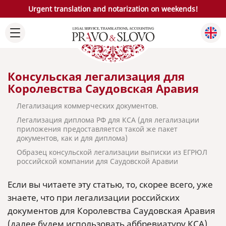
Urgent translation and notarization on weekends!
Консульская легализация для
Королевства Саудовская Аравия
Легализация коммерческих документов.
Легализация диплома РФ для КСА (для легализации
приложения предоставляется такой же пакет
документов, как и для диплома)
Образец консульской легализации выписки из ЕГРЮЛ
российской компании для Саудовской Аравии
Если вы читаете эту статью, то, скорее всего, уже
знаете, что при легализации российских
документов для Королевства Саудовская Аравия
(далее будем использовать аббревиатуру КСА),