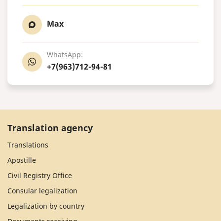
Max
WhatsApp:
+7(963)712-94-81
Translation agency
Translations
Apostille
Civil Registry Office
Consular legalization
Legalization by country