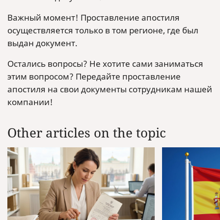
Важный момент! Проставление апостиля
осуществляется только в том регионе, где был
выдан документ.
Остались вопросы? Не хотите сами заниматься
этим вопросом? Передайте проставление
апостиля на свои документы сотрудникам нашей
компании!
Other articles on the topic