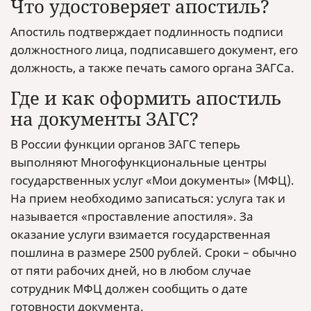
Что удостоверяет апостиль?
Апостиль подтверждает подлинность подписи
должностного лица, подписавшего документ, его
должность, а также печать самого органа ЗАГСа.
Где и как оформить апостиль
на документы ЗАГС?
В России функции органов ЗАГС теперь
выполняют Многофункциональные центры
государственных услуг «Мои документы» (МФЦ).
На прием необходимо записаться: услуга так и
называется «проставление апостиля». За
оказание услуги взимается государственная
пошлина в размере 2500 рублей. Сроки – обычно
от пяти рабочих дней, но в любом случае
сотрудник МФЦ должен сообщить о дате
готовности документа.