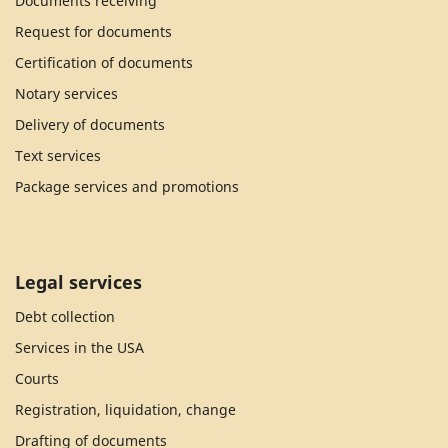
Documents receiving
Request for documents
Certification of documents
Notary services
Delivery of documents
Text services
Package services and promotions
Legal services
Debt collection
Services in the USA
Courts
Registration, liquidation, change
Drafting of documents