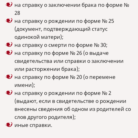
на справку о заключении брака по форме №
28
на справку о рождении по форме № 25
(документ, подтверждающий статус
одинокой матери);
на справку о смерти по форме № 30;
на справку по форме № 26 (о выдаче
свидетельства или справки о заключении
или расторжении брака);
на справку по форме № 20 (о перемене
имени);
на справку о рождении по форме № 2
(выдают, если в свидетельстве о рождении
внесены сведения об одном из родителей со
слов другого родителя);
иные справки.