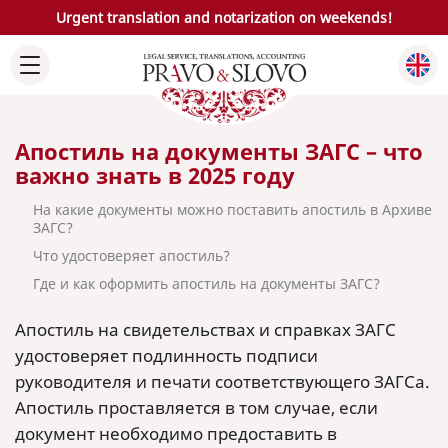
Urgent translation and notarization on weekends!
Апостиль на документы ЗАГС – что
важно знать в 2025 году
На какие документы можно поставить апостиль в Архиве
ЗАГС?
Что удостоверяет апостиль?
Где и как оформить апостиль на документы ЗАГС?
Апостиль на свидетельствах и справках ЗАГС
удостоверяет подлинность подписи
руководителя и печати соответствующего ЗАГСа.
Апостиль проставляется в том случае, если
документ необходимо предоставить в