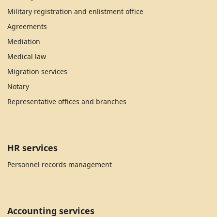
Military registration and enlistment office
Agreements
Mediation
Medical law
Migration services
Notary
Representative offices and branches
HR services
Personnel records management
Accounting services