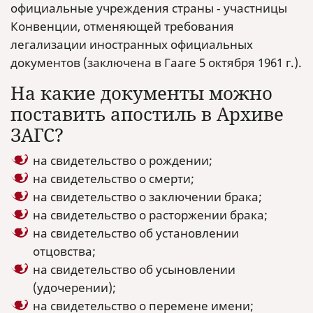
официальные учреждения страны ‑ участницы
Конвенции, отменяющей требования
легализации иностранных официальных
документов (заключена в Гааге 5 октября 1961 г.).
На какие документы можно
поставить апостиль в Архиве
ЗАГС?
на свидетельство о рождении;
на свидетельство о смерти;
на свидетельство о заключении брака;
на свидетельство о расторжении брака;
на свидетельство об установлении
отцовства;
на свидетельство об усыновлении
(удочерении);
на свидетельство о перемене имени;