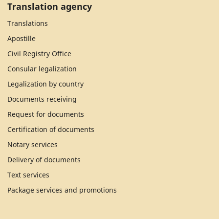
Translation agency
Translations
Apostille
Civil Registry Office
Consular legalization
Legalization by country
Documents receiving
Request for documents
Certification of documents
Notary services
Delivery of documents
Text services
Package services and promotions