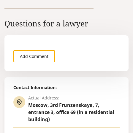
Questions for a lawyer
Add Comment
Contact Information:
Actual Address:
Moscow, 3rd Frunzenskaya, 7,
entrance 3, office 69 (in a residential
building)