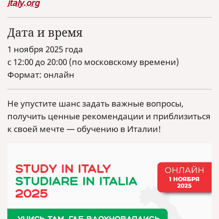
italy.org
Дата и время
1 ноября 2025 года
с 12:00 до 20:00 (по московскому времени)
Формат: онлайн
Не упустите шанс задать важные вопросы,
получить ценные рекомендации и приблизиться
к своей мечте — обучению в Италии!