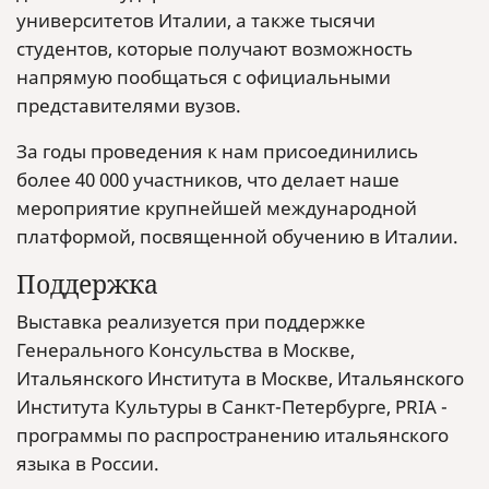
университетов Италии, а также тысячи
студентов, которые получают возможность
напрямую пообщаться с официальными
представителями вузов.
За годы проведения к нам присоединились
более 40 000 участников, что делает наше
мероприятие крупнейшей международной
платформой, посвященной обучению в Италии.
Поддержка
Выставка реализуется при поддержке
Генерального Консульства в Москве,
Итальянского Института в Москве, Итальянского
Института Культуры в Санкт-Петербурге, PRIA -
программы по распространению итальянского
языка в России.