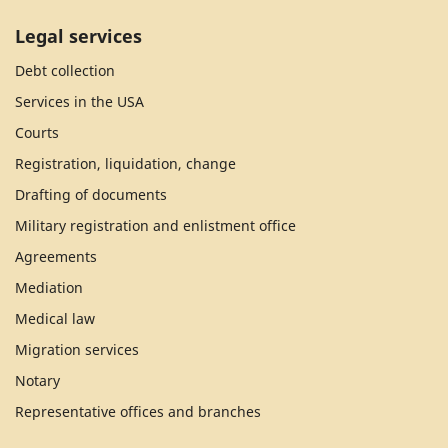
Legal services
Debt collection
Services in the USA
Courts
Registration, liquidation, change
Drafting of documents
Military registration and enlistment office
Agreements
Mediation
Medical law
Migration services
Notary
Representative offices and branches