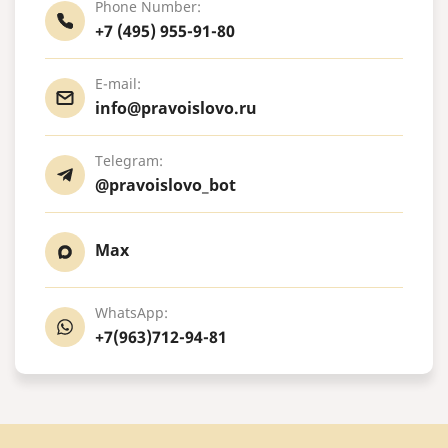
Phone Number:
+7 (495) 955-91-80
E-mail:
info@pravoislovo.ru
Telegram:
@pravoislovo_bot
Max
WhatsApp:
+7(963)712-94-81