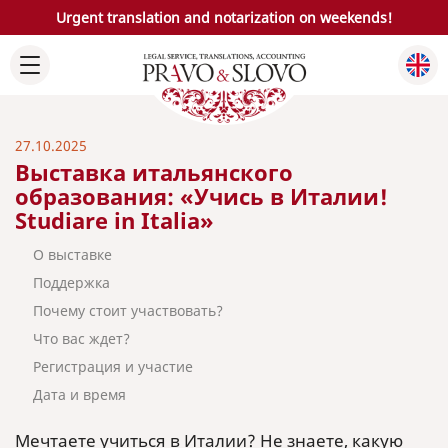
Urgent translation and notarization on weekends!
27.10.2025
Выставка итальянского
образования: «Учись в Италии!
Studiare in Italia»
О выставке
Поддержка
Почему стоит участвовать?
Что вас ждет?
Регистрация и участие
Дата и время
Мечтаете учиться в Италии? Не знаете, какую