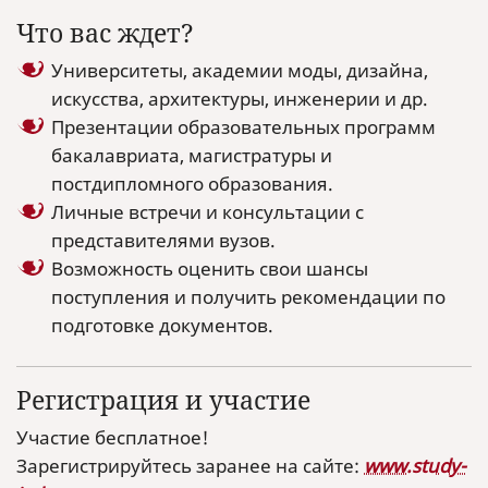
Что вас ждет?
Университеты, академии моды, дизайна,
искусства, архитектуры, инженерии и др.
Презентации образовательных программ
бакалавриата, магистратуры и
постдипломного образования.
Личные встречи и консультации с
представителями вузов.
Возможность оценить свои шансы
поступления и получить рекомендации по
подготовке документов.
Регистрация и участие
Участие бесплатное!
Зарегистрируйтесь заранее на сайте:
www.study-