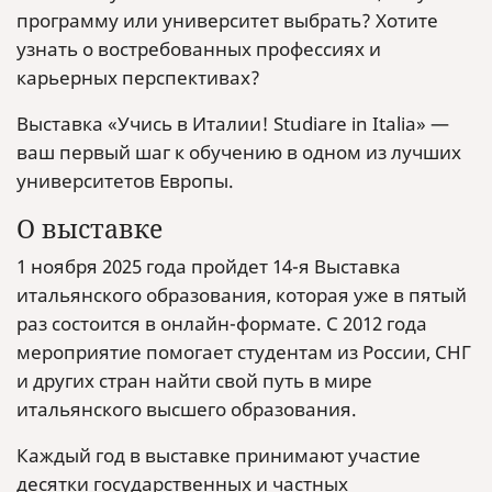
программу или университет выбрать? Хотите
узнать о востребованных профессиях и
карьерных перспективах?
Выставка «Учись в Италии! Studiare in Italia» —
ваш первый шаг к обучению в одном из лучших
университетов Европы.
О выставке
1 ноября 2025 года пройдет 14-я Выставка
итальянского образования, которая уже в пятый
раз состоится в онлайн-формате. С 2012 года
мероприятие помогает студентам из России, СНГ
и других стран найти свой путь в мире
итальянского высшего образования.
Каждый год в выставке принимают участие
десятки государственных и частных