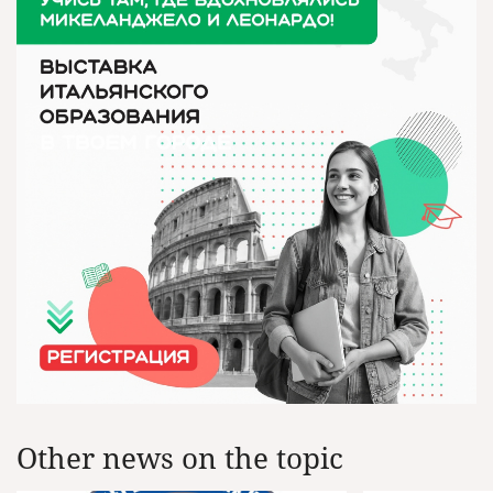
Other news on the topic