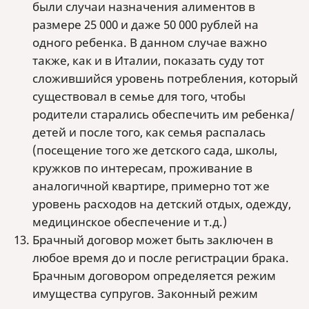
были случаи назначения алиментов в
размере 25 000 и даже 50 000 рублей на
одного ребенка. В данном случае важно
также, как и в Италии, показать суду тот
сложившийся уровень потребления, который
существовал в семье для того, чтобы
родители старались обеспечить им ребенка/
детей и после того, как семья распалась
(посещение того же детского сада, школы,
кружков по интересам, проживание в
аналогичной квартире, примерно тот же
уровень расходов на детский отдых, одежду,
медицинское обеспечение и т.д.)
Брачный договор может быть заключен в
любое время до и после регистрации брака.
Брачным договором определяется режим
имущества супругов. Законный режим