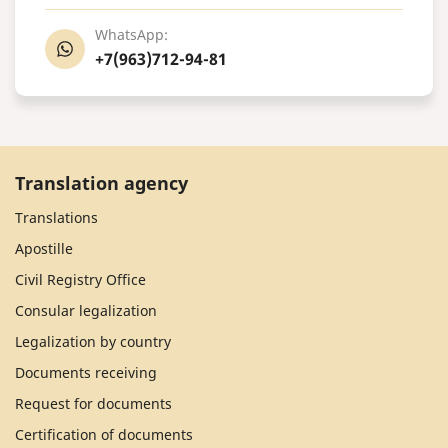
WhatsApp:
+7(963)712-94-81
Translation agency
Translations
Apostille
Civil Registry Office
Consular legalization
Legalization by country
Documents receiving
Request for documents
Certification of documents