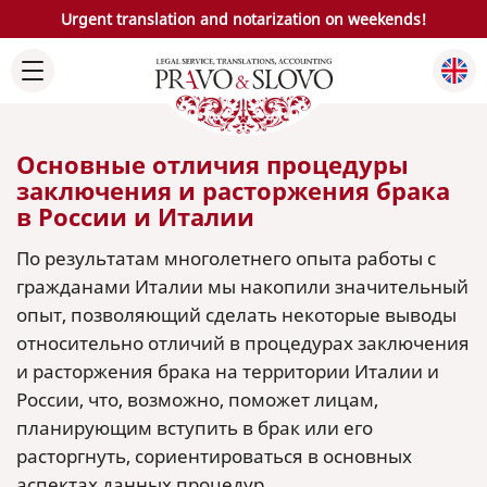
Urgent translation and notarization on weekends!
Основные отличия процедуры
заключения и расторжения брака
в России и Италии
По результатам многолетнего опыта работы с
гражданами Италии мы накопили значительный
опыт, позволяющий сделать некоторые выводы
относительно отличий в процедурах заключения
и расторжения брака на территории Италии и
России, что, возможно, поможет лицам,
планирующим вступить в брак или его
расторгнуть, сориентироваться в основных
аспектах данных процедур.