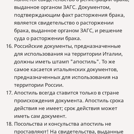
выданное органом ЗАГС. Документом,
подтверждающим факт расторжения брака,
является свидетельство о расторжении
брака, выданное органом ЗАГС, и решение
суда о расторжении брака.
Российские документы, предназначенные
для использования на территории Италии,
должны иметь штамп "апостиль". То же
самое касается итальянских документов,
предназначенных для использования на
территории России.
Апостиль всегда ставится только в стране
происхождения документа. Апостиль срока
действия не имеет; срок действия может
иметь сам документ.
Посольства и консульства апостиль не
проставляют! На свидетельства, выданные