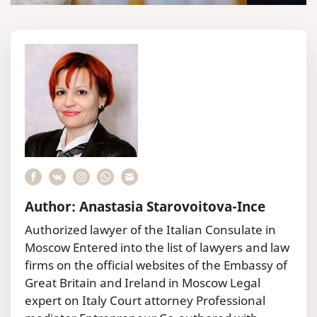
Author: Anastasia Starovoitova-Ince
Authorized lawyer of the Italian Consulate in
Moscow Entered into the list of lawyers and law
firms on the official websites of the Embassy of
Great Britain and Ireland in Moscow Legal
expert on Italy Court attorney Professional