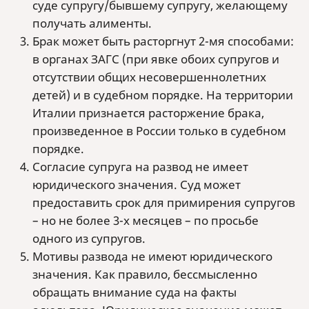
суде супругу/бывшему супругу, желающему
получать алименты.
Брак может быть расторгнут 2-мя способами:
в органах ЗАГС (при явке обоих супругов и
отсутствии общих несовершеннолетних
детей) и в судебном порядке. На территории
Италии признается расторжение брака,
произведенное в России только в судебном
порядке.
Согласие супруга на развод не имеет
юридического значения. Суд может
предоставить срок для примирения супругов
– но не более 3-х месяцев – по просьбе
одного из супругов.
Мотивы развода не имеют юридического
значения. Как правило, бессмысленно
обращать внимание суда на факты