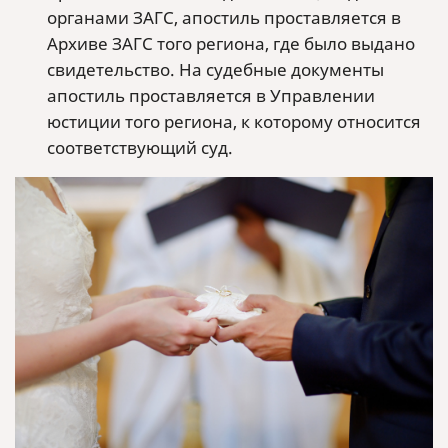
органами ЗАГС, апостиль проставляется в
Архиве ЗАГС того региона, где было выдано
свидетельство. На судебные документы
апостиль проставляется в Управлении
юстиции того региона, к которому относится
соответствующий суд.