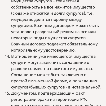
имущества супругов – совместная
собственность на все нажитое имущество
(сюда же относятся и долги супругов), т.е.
имущество делится поровну между
супругами. Брачным договором может быть
установлен раздельный режим на все или
некоторые виды имущества супругов.
Брачный договор подлежит обязательному
нотариальному удостоверению.
В отношении уже имеющегося имущества
супруги могут заключить соглашение о
разделе совместно нажитого имущества.
Соглашение может быть заключено в
простой письменной форме, а по желанию
супругов/бывших супругов - в нотариальной.
Документом, подтверждающим факт
регистрации брака на территории РФ,
является свидетельство о регистрации брака,