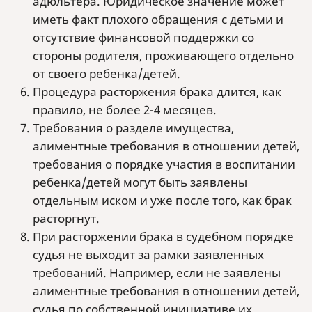
адюльтера. Юридическое значение может
иметь факт плохого обращения с детьми и
отсутствие финансовой поддержки со
стороны родителя, проживающего отдельно
от своего ребенка/детей.
Процедура расторжения брака длится, как
правило, не более 2-4 месяцев.
Требования о разделе имущества,
алиментные требования в отношении детей,
требования о порядке участия в воспитании
ребенка/детей могут быть заявлены
отдельным иском и уже после того, как брак
расторгнут.
При расторжении брака в судебном порядке
судья не выходит за рамки заявленных
требований. Например, если не заявлены
алиментные требования в отношении детей,
судья по собственной инициативе их