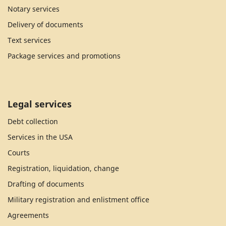
Notary services
Delivery of documents
Text services
Package services and promotions
Legal services
Debt collection
Services in the USA
Courts
Registration, liquidation, change
Drafting of documents
Military registration and enlistment office
Agreements