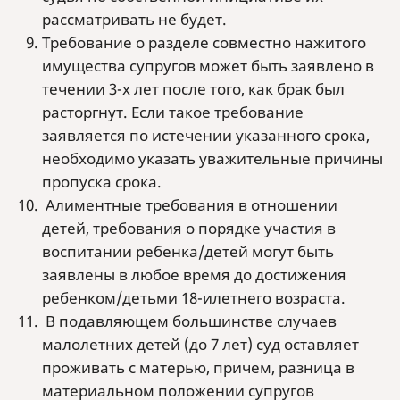
рассматривать не будет.
Требование о разделе совместно нажитого
имущества супругов может быть заявлено в
течении 3-х лет после того, как брак был
расторгнут. Если такое требование
заявляется по истечении указанного срока,
необходимо указать уважительные причины
пропуска срока.
Алиментные требования в отношении
детей, требования о порядке участия в
воспитании ребенка/детей могут быть
заявлены в любое время до достижения
ребенком/детьми 18-илетнего возраста.
В подавляющем большинстве случаев
малолетних детей (до 7 лет) суд оставляет
проживать с матерью, причем, разница в
материальном положении супругов