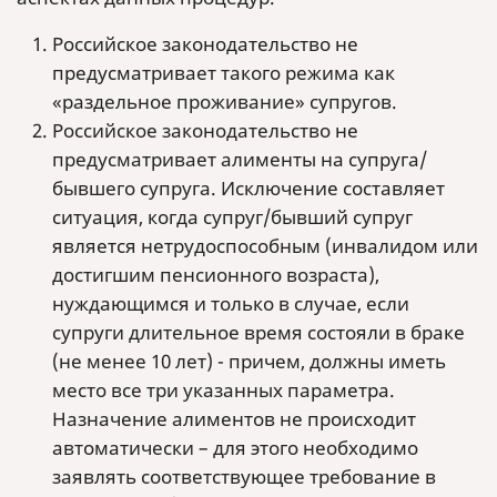
Российское законодательство не
предусматривает такого режима как
«раздельное проживание» супругов.
Российское законодательство не
предусматривает алименты на супруга/
бывшего супруга. Исключение составляет
ситуация, когда супруг/бывший супруг
является нетрудоспособным (инвалидом или
достигшим пенсионного возраста),
нуждающимся и только в случае, если
супруги длительное время состояли в браке
(не менее 10 лет) - причем, должны иметь
место все три указанных параметра.
Назначение алиментов не происходит
автоматически – для этого необходимо
заявлять соответствующее требование в