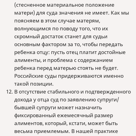
(стесненное материальное положение
матери) для суда значения не имеет. Как мы
поясняем в этом случае матерям,
волнующимся по поводу того, что их
скромный достаток станет для судьи
основным фактором за то, чтобы передать
ребенка отцу: пусть отец платит достойные
алименты, и проблема с содержанием
ребенка перед матерью стоять не будет.
Российские суды придерживаются именно
такой позиции.
В отсутствие стабильного и подтвержденного
дохода у отца суд по заявлению супруги/
бывшей супруги может назначить
фиксированный ежемесячный размер
алиментов, который, кстати, может быть
весьма приемлемым. В нашей практике