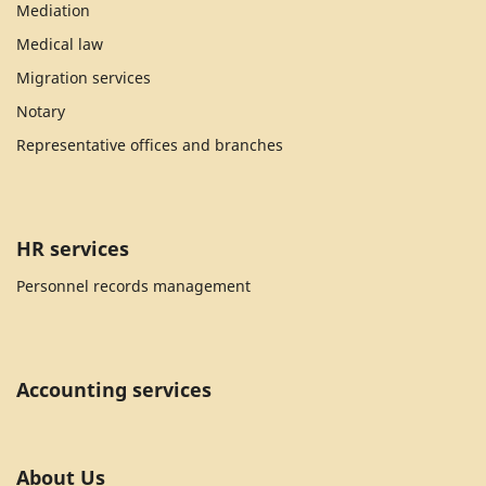
Mediation
Medical law
Migration services
Notary
Representative offices and branches
HR services
Personnel records management
Accounting services
About Us