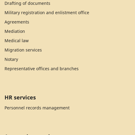
Drafting of documents
Military registration and enlistment office
Agreements
Mediation
Medical law
Migration services
Notary
Representative offices and branches
HR services
Personnel records management