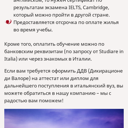
результатам экзамена IELTS, Cambridge,
который можно пройти в другой стране.
Предоставляется отсрочка по оплате жилья
во время учебы.
Кроме того, оплатить обучение можно по
банковским реквизитам (по запросу от Studiare in
Italia) или через знакомых в Италии.
Если вам требуется оформить ДДВ (Дикирационе
ди Валоре) на аттестат или диплом для
дальнейшего поступления в итальянский вуз, вы
можете обратиться в нашу компанию – мы с
радостью вам поможем!