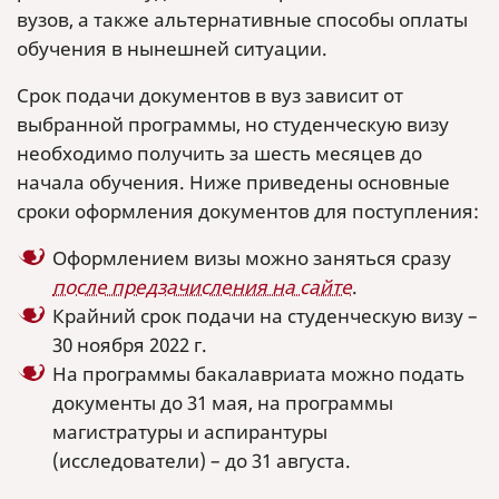
вузов, а также альтернативные способы оплаты
обучения в нынешней ситуации.
Срок подачи документов в вуз зависит от
выбранной программы, но студенческую визу
необходимо получить за шесть месяцев до
начала обучения. Ниже приведены основные
сроки оформления документов для поступления:
Оформлением визы можно заняться сразу
после предзачисления на сайте
.
Крайний срок подачи на студенческую визу –
30 ноября 2022 г.
На программы бакалавриата можно подать
документы до 31 мая, на программы
магистратуры и аспирантуры
(исследователи) – до 31 августа.