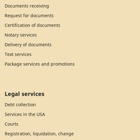
Documents receiving
Request for documents
Certification of documents
Notary services
Delivery of documents
Text services
Package services and promotions
Legal services
Debt collection
Services in the USA
Courts
Registration, liquidation, change