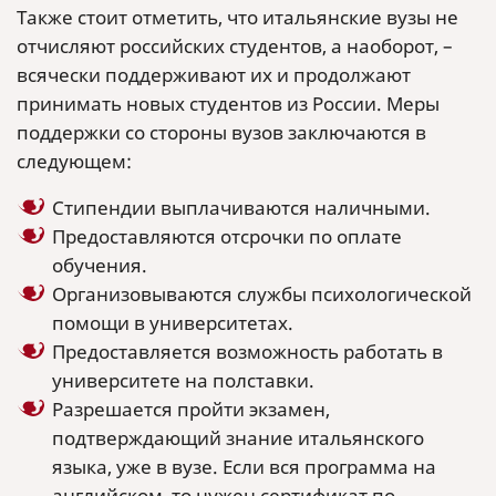
Также стоит отметить, что итальянские вузы не
отчисляют российских студентов, а наоборот, –
всячески поддерживают их и продолжают
принимать новых студентов из России. Меры
поддержки со стороны вузов заключаются в
следующем:
Стипендии выплачиваются наличными.
Предоставляются отсрочки по оплате
обучения.
Организовываются службы психологической
помощи в университетах.
Предоставляется возможность работать в
университете на полставки.
Разрешается пройти экзамен,
подтверждающий знание итальянского
языка, уже в вузе. Если вся программа на
английском, то нужен сертификат по