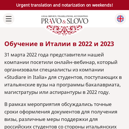
Urgent translation and notarization on weekends!
Обучение в Италии в 2022 и 2023
31 марта 2022 года представители нашей
компании посетили онлайн-вебинар, который
организовали специалисты из компании
«Studiare in Italia» для студентов, поступающих в
итальянские вузы на программы бакалавриата,
магистратуры или аспирантуры в 2022 году.
В рамках мероприятия обсуждались точные
сроки оформления документов для получения
визы, различные меры поддержки для
российских студентов со стороны итальянских