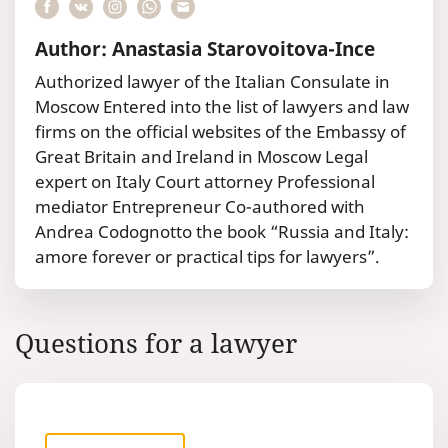
Author: Anastasia Starovoitova-Ince
Authorized lawyer of the Italian Consulate in
Moscow Entered into the list of lawyers and law
firms on the official websites of the Embassy of
Great Britain and Ireland in Moscow Legal
expert on Italy Court attorney Professional
mediator Entrepreneur Co-authored with
Andrea Codognotto the book “Russia and Italy:
amore forever or practical tips for lawyers”.
Questions for a lawyer