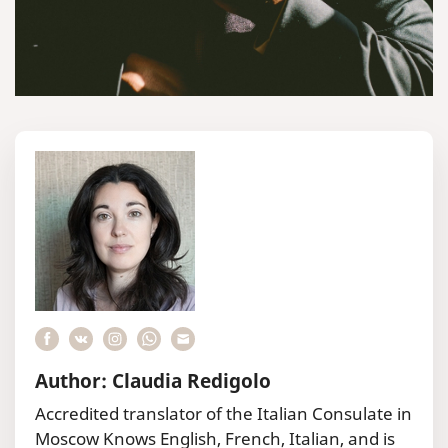
Author: Claudia Redigolo
Accredited translator of the Italian Consulate in
Moscow Knows English, French, Italian, and is