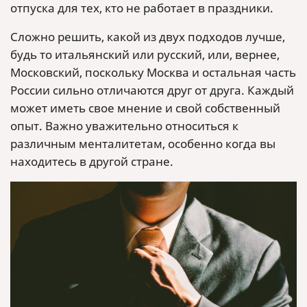
отпуска для тех, кто не работает в праздники.
Сложно решить, какой из двух подходов лучше,
будь то итальянский или русский, или, вернее,
Московский, поскольку Москва и остальная часть
России сильно отличаются друг от друга. Каждый
может иметь свое мнение и свой собственный
опыт. Важно уважительно относиться к
различным менталитетам, особенно когда вы
находитесь в другой стране.