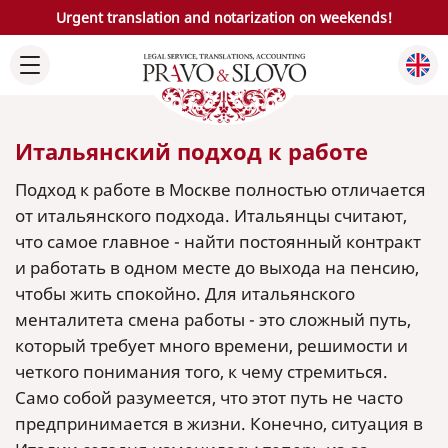
Urgent translation and notarization on weekends!
Итальянский подход к работе
Подход к работе в Москве полностью отличается
от итальянского подхода. Итальянцы считают,
что самое главное - найти постоянный контракт
и работать в одном месте до выхода на пенсию,
чтобы жить спокойно. Для итальянского
менталитета смена работы - это сложный путь,
который требует много времени, решимости и
четкого понимания того, к чему стремиться.
Само собой разумеется, что этот путь не часто
предпринимается в жизни. Конечно, ситуация в