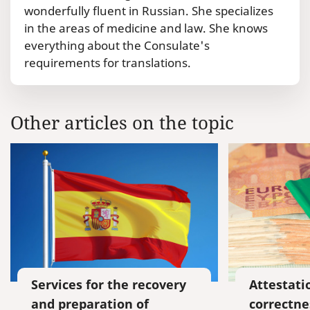
wonderfully fluent in Russian. She specializes
in the areas of medicine and law. She knows
everything about the Consulate's
requirements for translations.
Other articles on the topic
Services for the recovery
Attestati
and preparation of
correctne