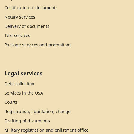
Certification of documents
Notary services
Delivery of documents
Text services
Package services and promotions
Legal services
Debt collection
Services in the USA
Courts
Registration, liquidation, change
Drafting of documents
Military registration and enlistment office