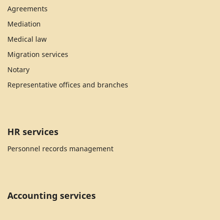
Agreements
Mediation
Medical law
Migration services
Notary
Representative offices and branches
HR services
Personnel records management
Accounting services