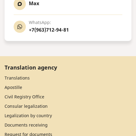
Max
WhatsApp:
+7(963)712-94-81
Translation agency
Translations
Apostille
Civil Registry Office
Consular legalization
Legalization by country
Documents receiving
Request for documents