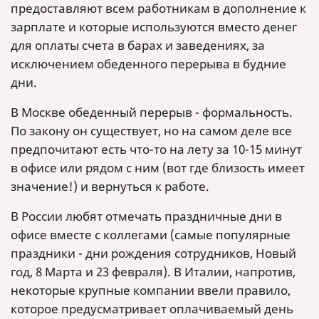
предоставляют всем работникам в дополнение к
зарплате и которые используются вместо денег
для оплаты счета в барах и заведениях, за
исключением обеденного перерыва в будние
дни.
В Москве обеденный перерыв - формальность.
По закону он существует, но на самом деле все
предпочитают есть что-то на лету за 10-15 минут
в офисе или рядом с ним (вот где близость имеет
значение!) и вернуться к работе.
В России любят отмечать праздничные дни в
офисе вместе с коллегами (самые популярные
праздники - дни рождения сотрудников, Новый
год, 8 Марта и 23 февраля). В Италии, напротив,
некоторые крупные компании ввели правило,
которое предусматривает оплачиваемый день