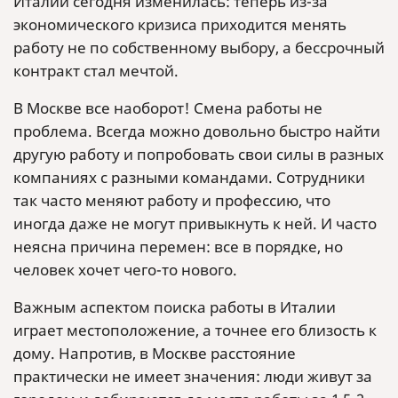
Италии сегодня изменилась: теперь из-за
экономического кризиса приходится менять
работу не по собственному выбору, а бессрочный
контракт стал мечтой.
В Москве все наоборот! Смена работы не
проблема. Всегда можно довольно быстро найти
другую работу и попробовать свои силы в разных
компаниях с разными командами. Сотрудники
так часто меняют работу и профессию, что
иногда даже не могут привыкнуть к ней. И часто
неясна причина перемен: все в порядке, но
человек хочет чего-то нового.
Важным аспектом поиска работы в Италии
играет местоположение, а точнее его близость к
дому. Напротив, в Москве расстояние
практически не имеет значения: люди живут за