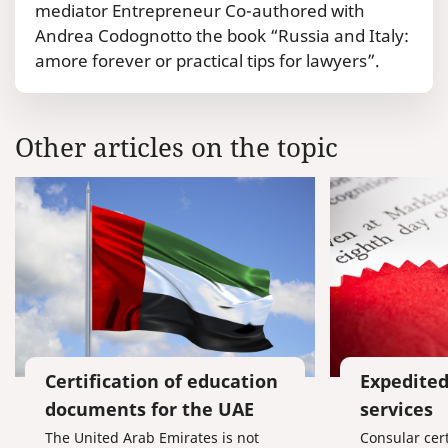
mediator Entrepreneur Co-authored with
Andrea Codognotto the book “Russia and Italy:
amore forever or practical tips for lawyers”.
Other articles on the topic
Certification of education
Expedited
documents for the UAE
services
The United Arab Emirates is not
Consular cert