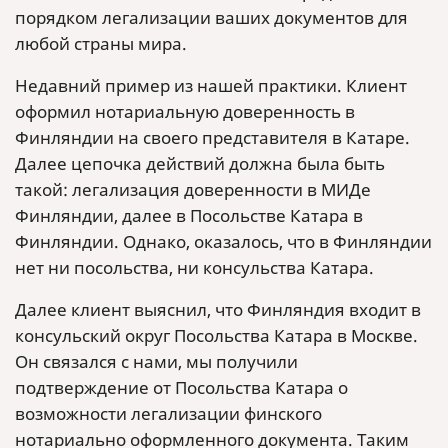
порядком легализации ваших документов для
любой страны мира.
Недавний пример из нашей практики. Клиент
оформил нотариальную доверенность в
Финляндии на своего представителя в Катаре.
Далее цепочка действий должна была быть
такой: легализация доверенности в МИДе
Финляндии, далее в Посольстве Катара в
Финляндии. Однако, оказалось, что в Финляндии
нет ни посольства, ни консульства Катара.
Далее клиент выяснил, что Финляндия входит в
консульский округ Посольства Катара в Москве.
Он связался с нами, мы получили
подтверждение от Посольства Катара о
возможности легализации финского
нотариально оформленного документа. Таким