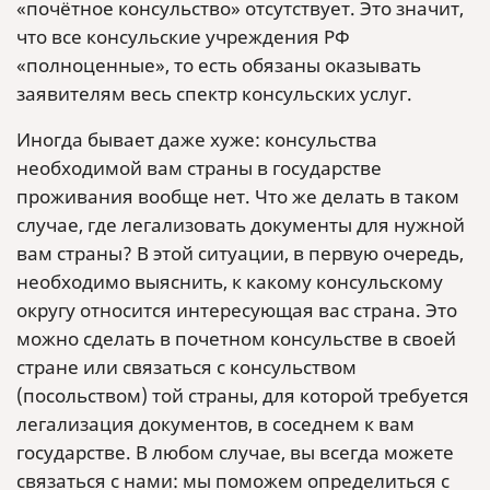
«почётное консульство» отсутствует. Это значит,
что все консульские учреждения РФ
«полноценные», то есть обязаны оказывать
заявителям весь спектр консульских услуг.
Иногда бывает даже хуже: консульства
необходимой вам страны в государстве
проживания вообще нет. Что же делать в таком
случае, где легализовать документы для нужной
вам страны? В этой ситуации, в первую очередь,
необходимо выяснить, к какому консульскому
округу относится интересующая вас страна. Это
можно сделать в почетном консульстве в своей
стране или связаться с консульством
(посольством) той страны, для которой требуется
легализация документов, в соседнем к вам
государстве. В любом случае, вы всегда можете
связаться с нами: мы поможем определиться с