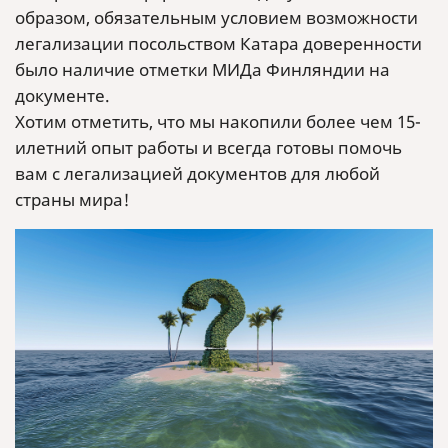
образом, обязательным условием возможности
легализации посольством Катара доверенности
было наличие отметки МИДа Финляндии на
документе.
Хотим отметить, что мы накопили более чем 15-
илетний опыт работы и всегда готовы помочь
вам с легализацией документов для любой
страны мира!