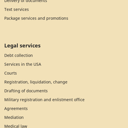
Delivery of documents
Text services
Package services and promotions
Legal services
Debt collection
Services in the USA
Courts
Registration, liquidation, change
Drafting of documents
Military registration and enlistment office
Agreements
Mediation
Medical law