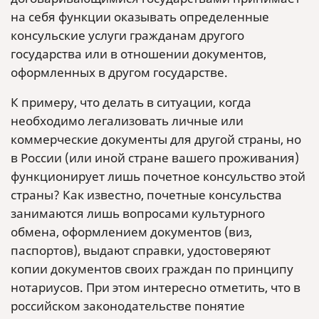
на себя функции оказывать определенные
консульские услуги гражданам другого
государства или в отношении документов,
оформленных в другом государстве.
К примеру, что делать в ситуации, когда
необходимо легализовать личные или
коммерческие документы для другой страны, но
в России (или иной стране вашего проживания)
функционирует лишь почетное консульство этой
страны? Как известно, почетные консульства
занимаются лишь вопросами культурного
обмена, оформлением документов (виз,
паспортов), выдают справки, удостоверяют
копии документов своих граждан по принципу
нотариусов. При этом интересно отметить, что в
российском законодательстве понятие