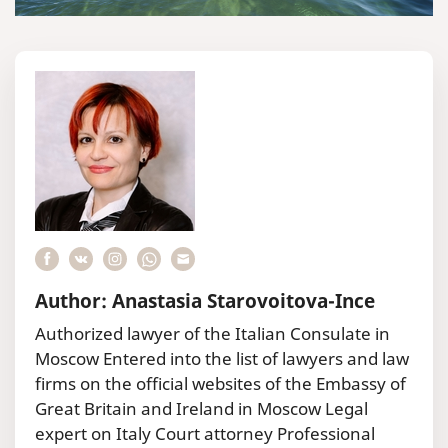
Author: Anastasia Starovoitova-Ince
Authorized lawyer of the Italian Consulate in
Moscow Entered into the list of lawyers and law
firms on the official websites of the Embassy of
Great Britain and Ireland in Moscow Legal
expert on Italy Court attorney Professional