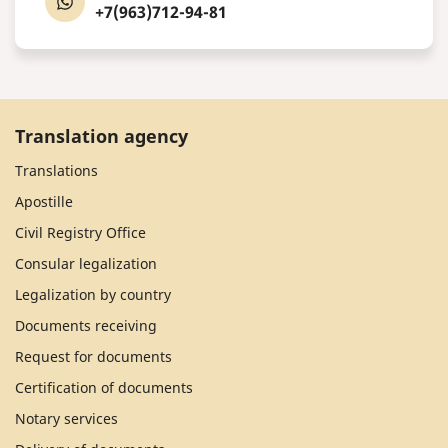
+7(963)712-94-81
Translation agency
Translations
Apostille
Civil Registry Office
Consular legalization
Legalization by country
Documents receiving
Request for documents
Certification of documents
Notary services