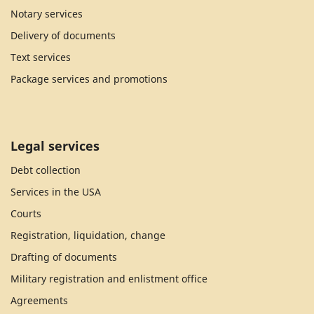
Notary services
Delivery of documents
Text services
Package services and promotions
Legal services
Debt collection
Services in the USA
Courts
Registration, liquidation, change
Drafting of documents
Military registration and enlistment office
Agreements