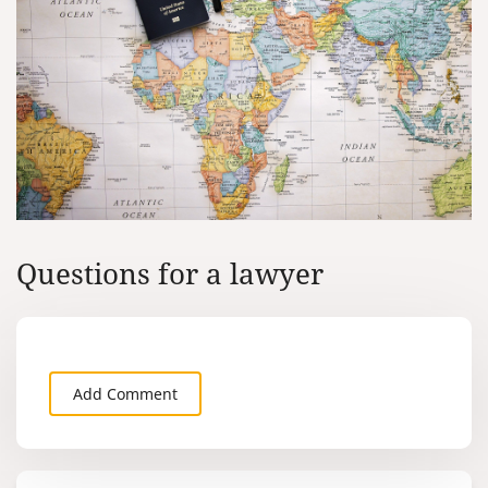
Questions for a lawyer
Add Comment