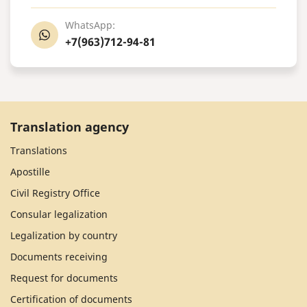
WhatsApp:
+7(963)712-94-81
Translation agency
Translations
Apostille
Civil Registry Office
Consular legalization
Legalization by country
Documents receiving
Request for documents
Certification of documents