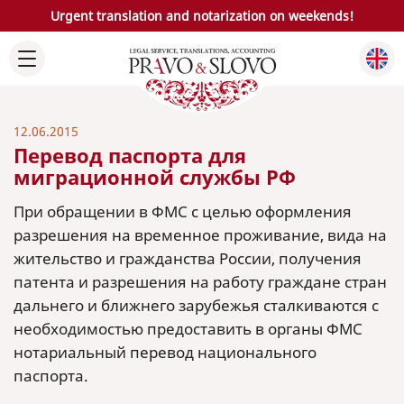
Urgent translation and notarization on weekends!
12.06.2015
Перевод паспорта для
миграционной службы РФ
При обращении в ФМС с целью оформления
разрешения на временное проживание, вида на
жительство и гражданства России, получения
патента и разрешения на работу граждане стран
дальнего и ближнего зарубежья сталкиваются с
необходимостью предоставить в органы ФМС
нотариальный перевод национального
паспорта.