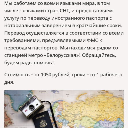
Мы работаем со всеми языками мира, в том
числе с языками стран СНГ, и предоставляем
услугу по переводу иностранного паспорта с
нотариальным заверением в кратчайшие сроки.
Перевод осуществляется в соответствии со всеми
требованиями, предъявляемыми ФМС к
переводам паспортов. Мы находимся рядом со
станцией метро «Белорусская»! Обращайтесь,
будем рады помочь!
Стоимость – от 1050 рублей, сроки – от 1 рабочего
дня.