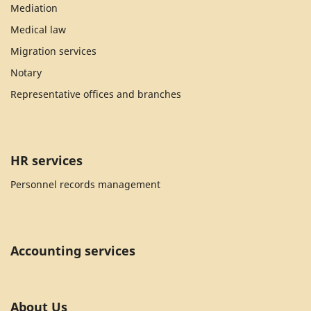
Mediation
Medical law
Migration services
Notary
Representative offices and branches
HR services
Personnel records management
Accounting services
About Us