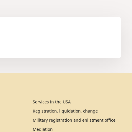
Services in the USA
Registration, liquidation, change
Military registration and enlistment office
Mediation