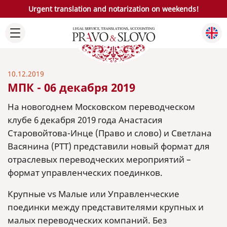
Urgent translation and notarization on weekends!
10.12.2019
МПК - 06 декабря 2019
На новогоднем Московском переводческом
клубе 6 декабря 2019 года Анастасия
Старовойтова-Инце (Право и слово) и Светлана
Васянина (РТТ) представили новый формат для
отраслевых переводческих мероприятий –
формат управленческих поединков.
Крупные vs Малые или Управленческие
поединки между представителями крупных и
малых переводческих компаний. Без