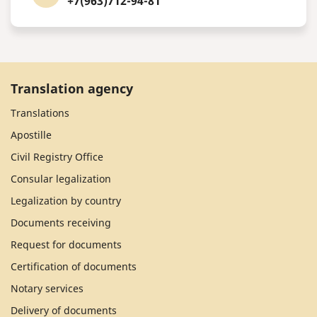
+7(963)712-94-81
Translation agency
Translations
Apostille
Civil Registry Office
Consular legalization
Legalization by country
Documents receiving
Request for documents
Certification of documents
Notary services
Delivery of documents