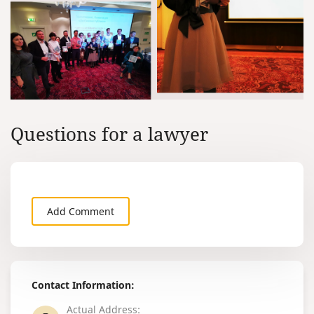
Questions for a lawyer
Add Comment
Contact Information:
Actual Address: