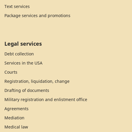
Text services
Package services and promotions
Legal services
Debt collection
Services in the USA
Courts
Registration, liquidation, change
Drafting of documents
Military registration and enlistment office
Agreements
Mediation
Medical law