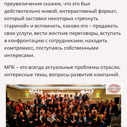
преувеличения скажем, что это был
действительно живой, интерактивный формат,
который заставил некоторых «тряхнуть
стариной» и вспомнить, каково это – продавать
свои услуги, вести жесткие переговоры, вступать
в конфронтацию с сотрудниками, находить
компромисс, поступаясь собственными
интересами.
МПК – это всегда актуальные проблемы отрасли,
интересные темы, вопросы развития компаний.