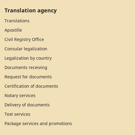
Translation agency
Translations
Apostille
Civil Registry Office
Consular legalization
Legalization by country
Documents receiving
Request for documents
Certification of documents
Notary services
Delivery of documents
Text services
Package services and promotions