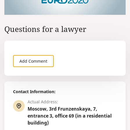
Questions for a lawyer
Add Comment
Contact Information:
Actual Address:
Moscow, 3rd Frunzenskaya, 7,
entrance 3, office 69 (in a residential
building)