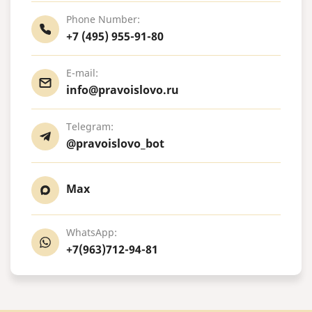
Phone Number:
+7 (495) 955-91-80
E-mail:
info@pravoislovo.ru
Telegram:
@pravoislovo_bot
Max
WhatsApp:
+7(963)712-94-81