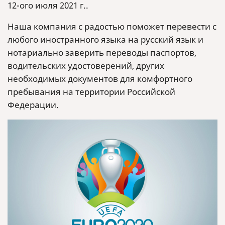
12-ого июля 2021 г..
Наша компания с радостью поможет перевести с
любого иностранного языка на русский язык и
нотариально заверить переводы паспортов,
водительских удостоверений, других
необходимых документов для комфортного
пребывания на территории Российской
Федерации.