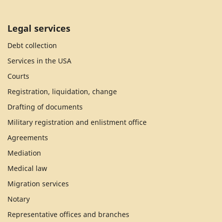
Legal services
Debt collection
Services in the USA
Courts
Registration, liquidation, change
Drafting of documents
Military registration and enlistment office
Agreements
Mediation
Medical law
Migration services
Notary
Representative offices and branches