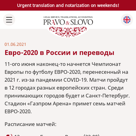
Urgent translation and notarization on weekends!
01.06.2021
Евро-2020 в России и переводы
11-ого июня наконец-то начнется Чемпионат
Европы по футболу ЕВРО-2020, перенесенный на
2021 г. из-за пандемии COVID-19. Матчи пройдут
в 12 городах разных европейских стран. Среди
принимающих городов будет и Санкт-Петербург.
Стадион «Газпром Арена» примет семь матчей
ЕВРО-2020.
Расписание матчей: