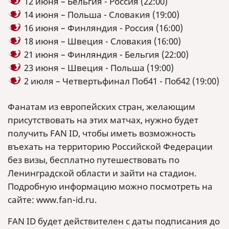
12 июня – Бельгия - Россия (22:00)
14 июня – Польша - Словакия (19:00)
16 июня – Финляндия - Россия (16:00)
18 июня – Швеция - Словакия (16:00)
21 июня – Финляндия - Бельгия (22:00)
23 июня – Швеция - Польша (19:00)
2 июля – Четвертьфинал Поб41 - Поб42 (19:00)
Фанатам из европейских стран, желающим
присутствовать на этих матчах, нужно будет
получить FAN ID, чтобы иметь возможность
въехать на территорию Российской Федерации
без визы, бесплатно путешествовать по
Ленинградской области и зайти на стадион.
Подробную информацию можно посмотреть на
сайте: www.fan-id.ru.
FAN ID будет действителен с даты подписания до