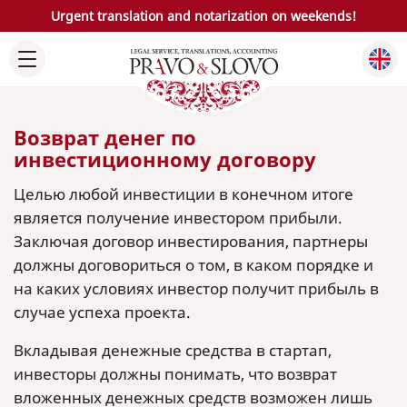
Urgent translation and notarization on weekends!
Возврат денег по
инвестиционному договору
Целью любой инвестиции в конечном итоге
является получение инвестором прибыли.
Заключая договор инвестирования, партнеры
должны договориться о том, в каком порядке и
на каких условиях инвестор получит прибыль в
случае успеха проекта.
Вкладывая денежные средства в стартап,
инвесторы должны понимать, что возврат
вложенных денежных средств возможен лишь