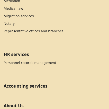
Mediation
Medical law
Migration services
Notary
Representative offices and branches
HR services
Personnel records management
Accounting services
About Us