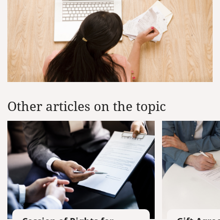
Other articles on the topic