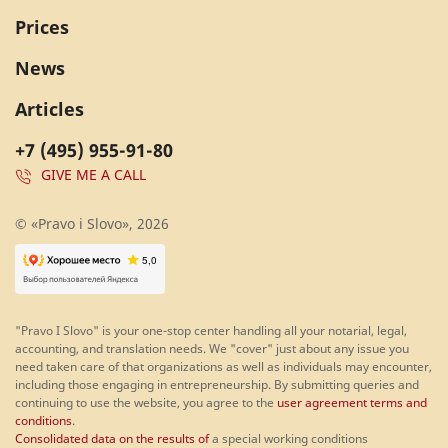
Prices
News
Articles
+7 (495) 955-91-80
GIVE ME A CALL
© «Pravo i Slovo», 2026
"Pravo I Slovo" is your one-stop center handling all your notarial, legal,
accounting, and translation needs. We "cover" just about any issue you
need taken care of that organizations as well as individuals may encounter,
including those engaging in entrepreneurship. By submitting queries and
continuing to use the website, you agree to the
user agreement terms and
conditions
.
Consolidated data on the results of
a special working conditions