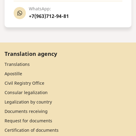
WhatsApp:
+7(963)712-94-81
Translation agency
Translations
Apostille
Civil Registry Office
Consular legalization
Legalization by country
Documents receiving
Request for documents
Certification of documents