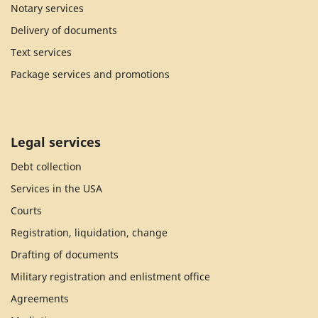
Notary services
Delivery of documents
Text services
Package services and promotions
Legal services
Debt collection
Services in the USA
Courts
Registration, liquidation, change
Drafting of documents
Military registration and enlistment office
Agreements