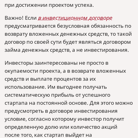
при достижении проектом успеха.
Важно! Если
в инвестиционном договоре
предусматривается безусловная обязанность по
возврату вложенных денежных средств, то такой
договор по своей сути будет являться договором
займа денежных средств, а не инвестирования.
Инвесторы заинтересованы не просто в
окупаемости проекта, а в возврате вложенных
средств и выплате процентов за их
использование. Им выгоднее получать
систематическую прибыль от успешного
стартапа на постоянной основе. Для этого можно
предусмотреть в договоре инвестирования
условие, согласно которому инвестор получит
определенную долю или количество акций
после того, как стартап выйдет на