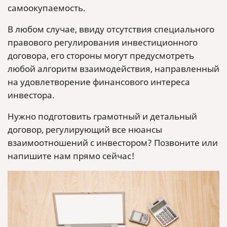
самоокупаемость.
В любом случае, ввиду отсутствия специального
правового регулирования инвестиционного
договора, его стороны могут предусмотреть
любой алгоритм взаимодействия, направленный
на удовлетворение финансового интереса
инвестора.
Нужно подготовить грамотный и детальный
договор, регулирующий все нюансы
взаимоотношений с инвестором? Позвоните или
напишите нам прямо сейчас!